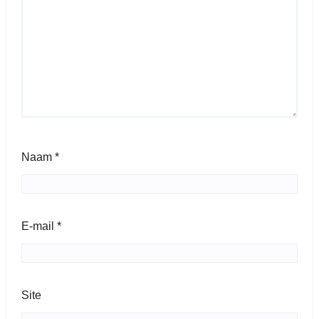
Naam
*
E-mail
*
Site