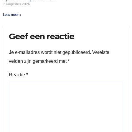
7 augustus 2026
Lees meer »
Geef een reactie
Je e-mailadres wordt niet gepubliceerd.
Vereiste
velden zijn gemarkeerd met
*
Reactie
*