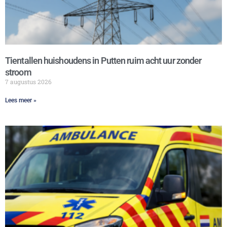
Tientallen huishoudens in Putten ruim acht uur zonder
stroom
7 augustus 2026
Lees meer »