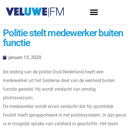
Politie stelt medewerker buiten
functie
januari 13, 2020
De leiding van de politie Oost-Nederland heeft een
medewerker uit het Gelderse deel van de eenheid buiten
functie gesteld. Hij wordt verdacht van ernstig
plichtsverzuim.
De medewerker wordt ervan verdacht dat hij opzettelijk
foutief heeft gerapporteerd in het politiesysteem. In dat geval
is er mogelijk sprake van valsheid in geschrifte. Het team