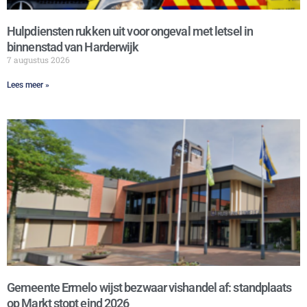
Hulpdiensten rukken uit voor ongeval met letsel in
binnenstad van Harderwijk
7 augustus 2026
Lees meer »
Gemeente Ermelo wijst bezwaar vishandel af: standplaats
op Markt stopt eind 2026