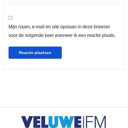
Mijn naam, e-mail en site opslaan in deze browser
voor de volgende keer wanneer ik een reactie plaats.