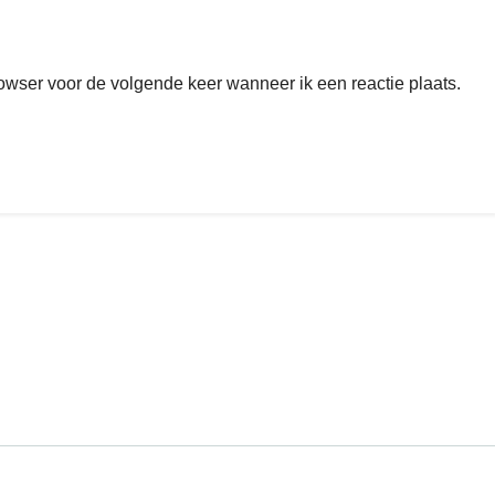
rowser voor de volgende keer wanneer ik een reactie plaats.