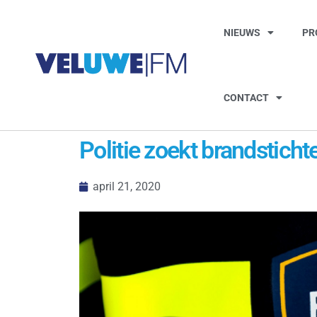
NIEUWS
PR
CONTACT
Politie zoekt brandsticht
april 21, 2020