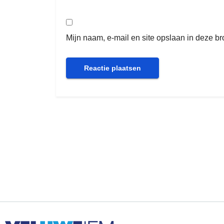
Mijn naam, e-mail en site opslaan in deze b