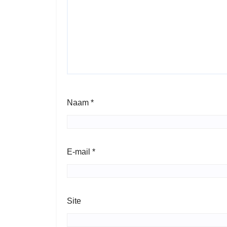
Naam
*
E-mail
*
Site