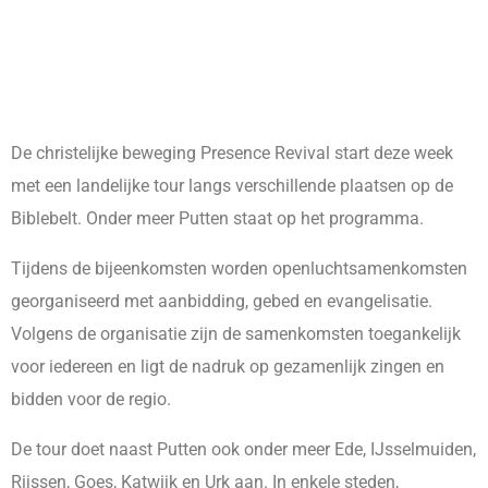
De christelijke beweging Presence Revival start deze week
met een landelijke tour langs verschillende plaatsen op de
Biblebelt. Onder meer Putten staat op het programma.
Tijdens de bijeenkomsten worden openluchtsamenkomsten
georganiseerd met aanbidding, gebed en evangelisatie.
Volgens de organisatie zijn de samenkomsten toegankelijk
voor iedereen en ligt de nadruk op gezamenlijk zingen en
bidden voor de regio.
De tour doet naast Putten ook onder meer Ede, IJsselmuiden,
Rijssen, Goes, Katwijk en Urk aan. In enkele steden,