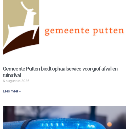
Gemeente Putten biedt ophaalservice voor grof afval en
tuinafval
6 augustus 2026
Lees meer »