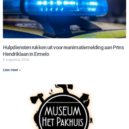
Hulpdiensten rukken uit voor reanimatiemelding aan Prins
Hendriklaan in Ermelo
6 augustus 2026
Lees meer »