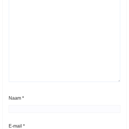
Naam
*
E-mail
*