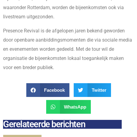
waaronder Rotterdam, worden de bijeenkomsten ook via
livestream uitgezonden.
Presence Revival is de afgelopen jaren bekend geworden
door openbare aanbiddingsmomenten die via sociale media
en evenementen worden gedeeld. Met de tour wil de
organisatie de bijeenkomsten lokaal toegankelijk maken
voor een breder publiek.
Facebook
Twitter
WhatsApp
Gerelateerde berichten