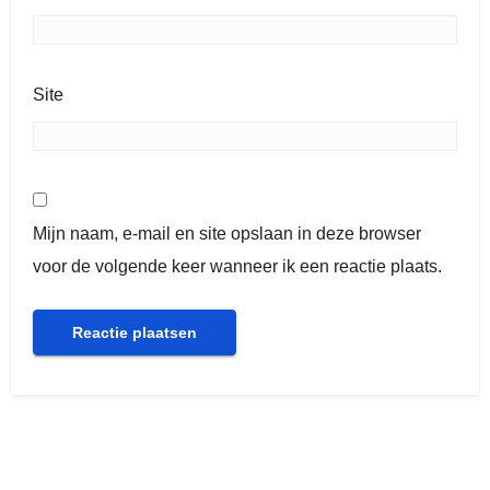
Site
Mijn naam, e-mail en site opslaan in deze browser
voor de volgende keer wanneer ik een reactie plaats.