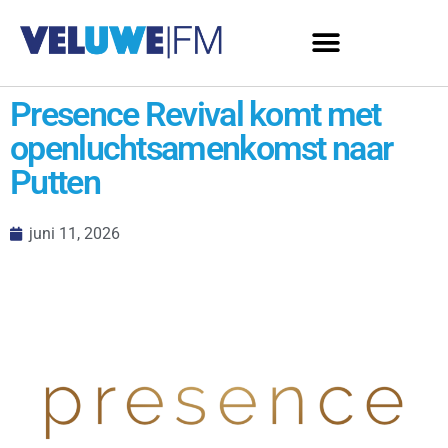
Presence Revival komt met
openluchtsamenkomst naar
Putten
juni 11, 2026