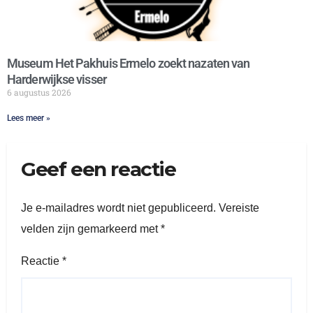
Museum Het Pakhuis Ermelo zoekt nazaten van
Harderwijkse visser
6 augustus 2026
Lees meer »
Geef een reactie
Je e-mailadres wordt niet gepubliceerd.
Vereiste
velden zijn gemarkeerd met
*
Reactie
*