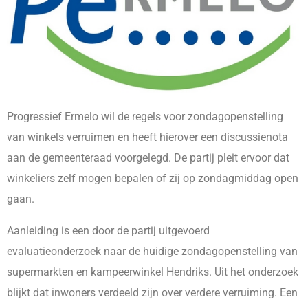
Progressief Ermelo wil de regels voor zondagopenstelling
van winkels verruimen en heeft hierover een discussienota
aan de gemeenteraad voorgelegd. De partij pleit ervoor dat
winkeliers zelf mogen bepalen of zij op zondagmiddag open
gaan.
Aanleiding is een door de partij uitgevoerd
evaluatieonderzoek naar de huidige zondagopenstelling van
supermarkten en kampeerwinkel Hendriks. Uit het onderzoek
blijkt dat inwoners verdeeld zijn over verdere verruiming. Een