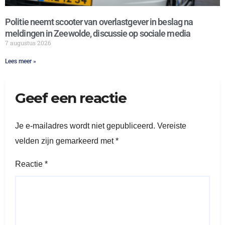
Politie neemt scooter van overlastgever in beslag na
meldingen in Zeewolde, discussie op sociale media
7 augustus 2026
Lees meer »
Geef een reactie
Je e-mailadres wordt niet gepubliceerd.
Vereiste
velden zijn gemarkeerd met
*
Reactie
*