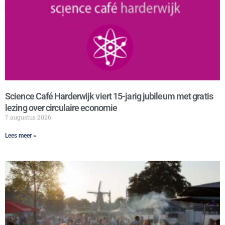
Science Café Harderwijk viert 15-jarig jubileum met gratis
lezing over circulaire economie
7 augustus 2026
Lees meer »