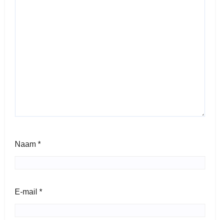
Naam
*
E-mail
*