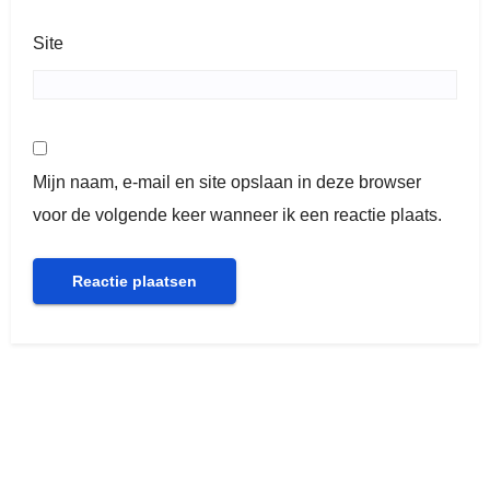
Site
Mijn naam, e-mail en site opslaan in deze browser
voor de volgende keer wanneer ik een reactie plaats.