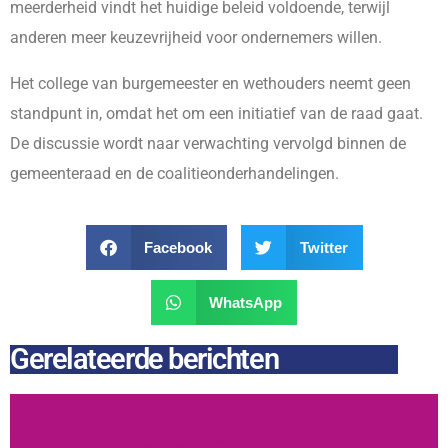
meerderheid vindt het huidige beleid voldoende, terwijl
anderen meer keuzevrijheid voor ondernemers willen.
Het college van burgemeester en wethouders neemt geen
standpunt in, omdat het om een initiatief van de raad gaat.
De discussie wordt naar verwachting vervolgd binnen de
gemeenteraad en de coalitieonderhandelingen.
Facebook
Twitter
WhatsApp
Gerelateerde berichten