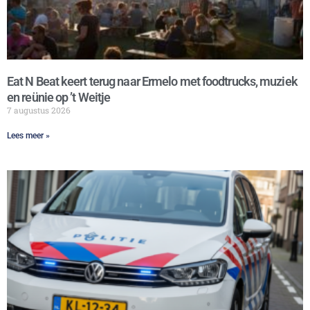
Eat N Beat keert terug naar Ermelo met foodtrucks, muziek
en reünie op ’t Weitje
7 augustus 2026
Lees meer »