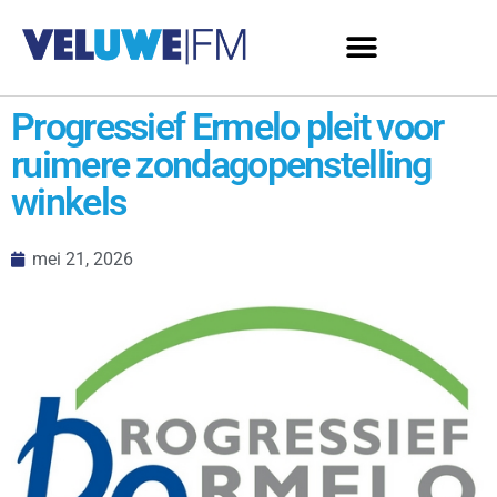
Progressief Ermelo pleit voor
ruimere zondagopenstelling
winkels
mei 21, 2026