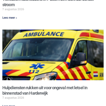
stroom
7 augustus 2026
Lees meer »
Hulpdiensten rukken uit voor ongeval met letsel in
binnenstad van Harderwijk
7 augustus 2026