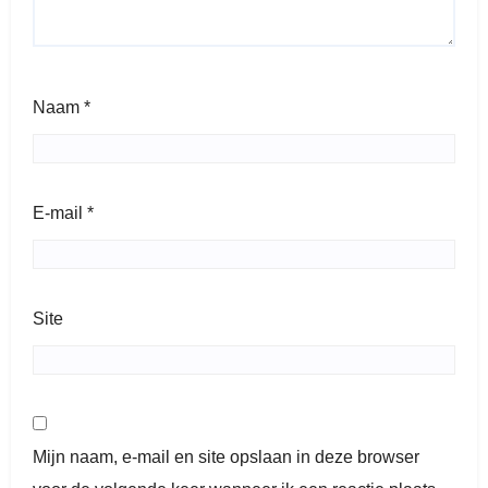
Naam
*
E-mail
*
Site
Mijn naam, e-mail en site opslaan in deze browser