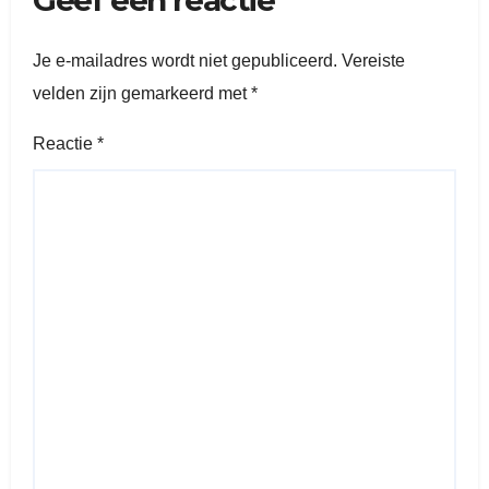
Geef een reactie
Je e-mailadres wordt niet gepubliceerd.
Vereiste
velden zijn gemarkeerd met
*
Reactie
*