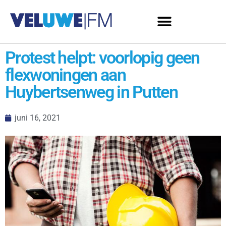
Protest helpt: voorlopig geen
flexwoningen aan
Huybertsenweg in Putten
juni 16, 2021