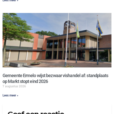
Lees meer »
Gemeente Ermelo wijst bezwaar vishandel af: standplaats
op Markt stopt eind 2026
7 augustus 2026
Lees meer »