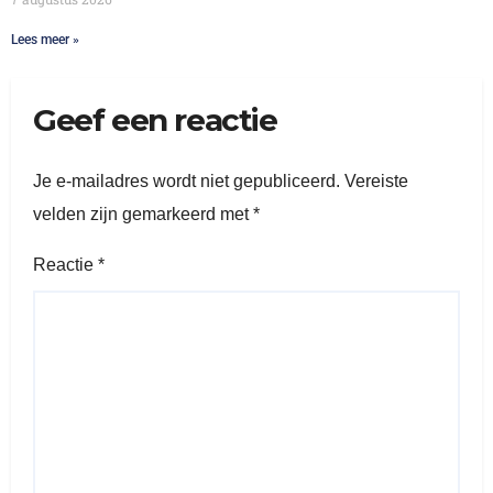
Lees meer »
Geef een reactie
Je e-mailadres wordt niet gepubliceerd.
Vereiste
velden zijn gemarkeerd met
*
Reactie
*