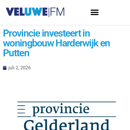
Provincie investeert in
woningbouw Harderwijk en
Putten
juli 2, 2026