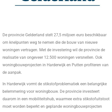
De provincie Gelderland stelt 27,5 miljoen euro beschikbaar
om knelpunten weg te nemen die de bouw van nieuwe
woningen vertragen. Met de investering wil de provincie de
realisatie van ongeveer 12.500 woningen versnellen. Ook
woningbouwprojecten in Harderwijk en Putten profiteren van
de aanpak.
In Harderwijk vormt de stikstofproblematiek een belangrijke
belemmering voor woningbouw. De provincie investeert
daarom in een mobiliteitshub, waarmee extra stikstofuitstoot
moet worden beperkt en geplande woningbouwprojecten