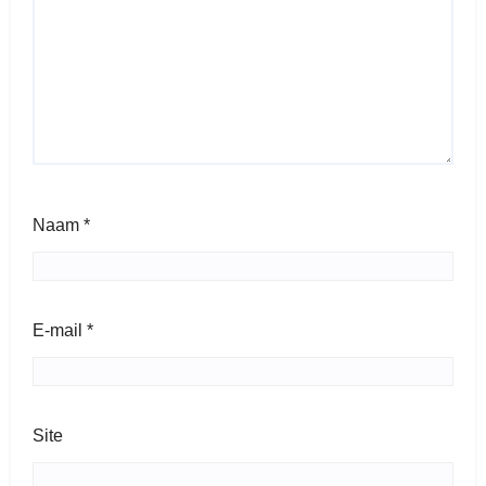
Naam
*
E-mail
*
Site