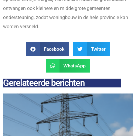
ontvangen ook kleinere en middelgrote gemeenten
ondersteuning, zodat woningbouw in de hele provincie kan
worden versneld.
Facebook
Twitter
WhatsApp
Gerelateerde berichten