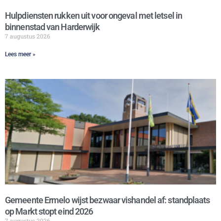
Hulpdiensten rukken uit voor ongeval met letsel in
binnenstad van Harderwijk
7 augustus 2026
Lees meer »
Gemeente Ermelo wijst bezwaar vishandel af: standplaats
op Markt stopt eind 2026
7 augustus 2026