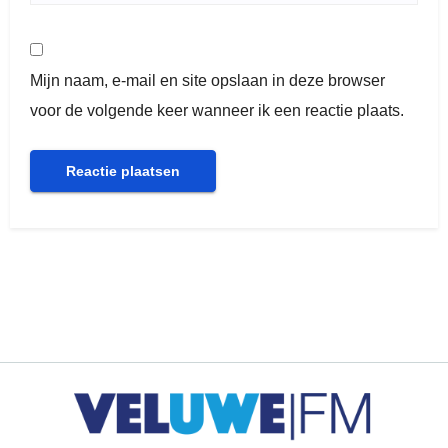
Mijn naam, e-mail en site opslaan in deze browser
voor de volgende keer wanneer ik een reactie plaats.