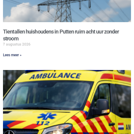
Tientallen huishoudens in Putten ruim acht uur zonder
stroom
7 augustus 2026
Lees meer »