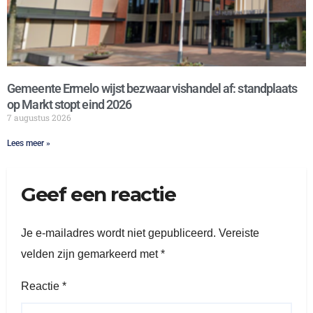
Gemeente Ermelo wijst bezwaar vishandel af: standplaats
op Markt stopt eind 2026
7 augustus 2026
Lees meer »
Geef een reactie
Je e-mailadres wordt niet gepubliceerd.
Vereiste
velden zijn gemarkeerd met
*
Reactie
*