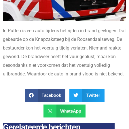
In Putten is een auto tijdens het rijden in brand gevlogen. Dat
gebeurde op de Knapzaksteeg bij de Roosendaalseweg. De
bestuurder kon het voertuig tijdig verlaten. Niemand raakte
gewond. De brandweer heeft het vuur geblust, maar kon
desondanks niet voorkomen dat het voertuig volledig
uitbrandde. Waardoor de auto in brand vloog is niet bekend.
Facebook
Twitter
WhatsApp
Gerelateerde berichten