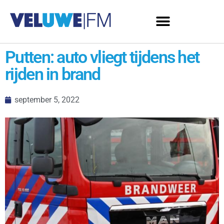
Putten: auto vliegt tijdens het
rijden in brand
september 5, 2022