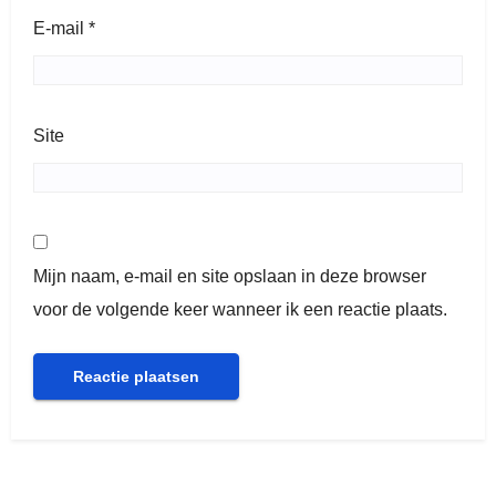
E-mail
*
Site
Mijn naam, e-mail en site opslaan in deze browser
voor de volgende keer wanneer ik een reactie plaats.