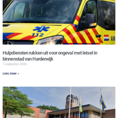
Hulpdiensten rukken uit voor ongeval met letsel in
binnenstad van Harderwijk
7 augustus 2026
Lees meer »