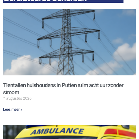
Tientallen huishoudens in Putten ruim acht uur zonder
stroom
7 augustus 2026
Lees meer »