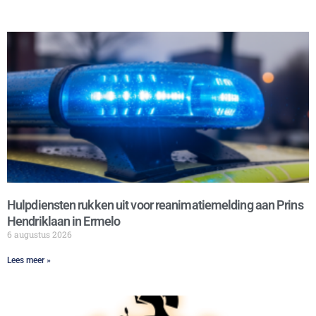
Hulpdiensten rukken uit voor reanimatiemelding aan Prins
Hendriklaan in Ermelo
6 augustus 2026
Lees meer »