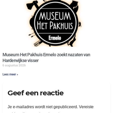
Museum Het Pakhuis Ermelo zoekt nazaten van
Harderwijkse visser
6 augustus 2026
Lees meer »
Geef een reactie
Je e-mailadres wordt niet gepubliceerd.
Vereiste