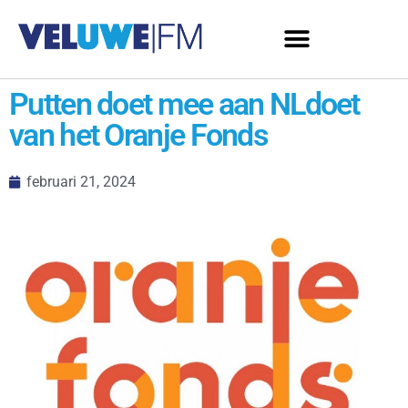
Putten doet mee aan NLdoet
van het Oranje Fonds
februari 21, 2024