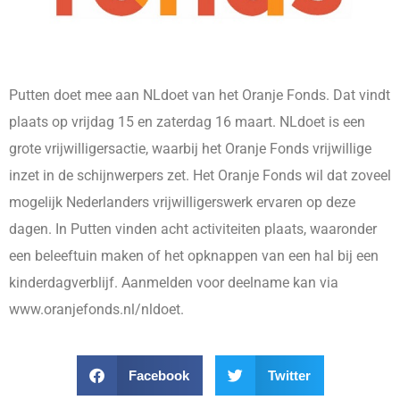
Putten doet mee aan NLdoet van het Oranje Fonds. Dat vindt
plaats op vrijdag 15 en zaterdag 16 maart. NLdoet is een
grote vrijwilligersactie, waarbij het Oranje Fonds vrijwillige
inzet in de schijnwerpers zet. Het Oranje Fonds wil dat zoveel
mogelijk Nederlanders vrijwilligerswerk ervaren op deze
dagen. In Putten vinden acht activiteiten plaats, waaronder
een beleeftuin maken of het opknappen van een hal bij een
kinderdagverblijf. Aanmelden voor deelname kan via
www.oranjefonds.nl/nldoet.
Facebook
Twitter