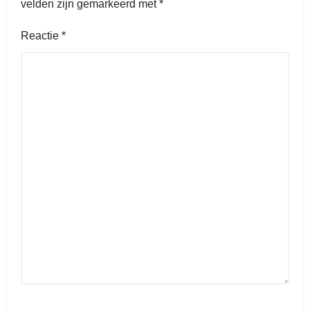
velden zijn gemarkeerd met
*
Reactie
*