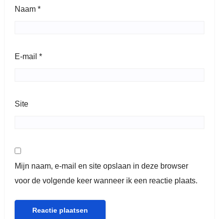
Naam
*
E-mail
*
Site
Mijn naam, e-mail en site opslaan in deze browser
voor de volgende keer wanneer ik een reactie plaats.