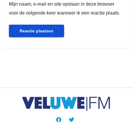
Mijn naam, e-mail en site opslaan in deze browser
voor de volgende keer wanneer ik een reactie plaats.