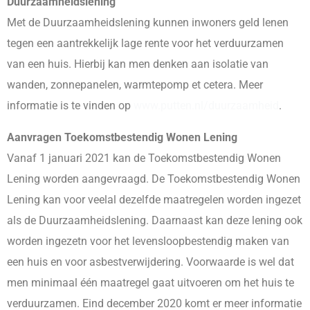
Duurzaamheidslening
Met de Duurzaamheidslening kunnen inwoners geld lenen
tegen een aantrekkelijk lage rente voor het verduurzamen
van een huis. Hierbij kan men denken aan isolatie van
wanden, zonnepanelen, warmtepomp et cetera. Meer
informatie is te vinden op
www.putten.nl/duurzaamheid
.
Aanvragen Toekomstbestendig Wonen Lening
Vanaf 1 januari 2021 kan de Toekomstbestendig Wonen
Lening worden aangevraagd. De Toekomstbestendig Wonen
Lening kan voor veelal dezelfde maatregelen worden ingezet
als de Duurzaamheidslening. Daarnaast kan deze lening ook
worden ingezetn voor het levensloopbestendig maken van
een huis en voor asbestverwijdering. Voorwaarde is wel dat
men minimaal één maatregel gaat uitvoeren om het huis te
verduurzamen. Eind december 2020 komt er meer informatie