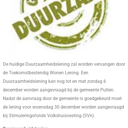
De huidige Duurzaamheidslening zal worden vervangen door
de Toekomstbestendig Wonen Lening. Een
Duurzaamheidslening kan nog tot en met zondag 6
december worden aangevraagd bij de gemeente Putten.
Nadat de aanvraag door de gemeente is goedgekeurd moet
de lening voor woensdag 30 december worden aangevraagd
bij Stimuleringsfonds Volkshuisvesting (SVn).