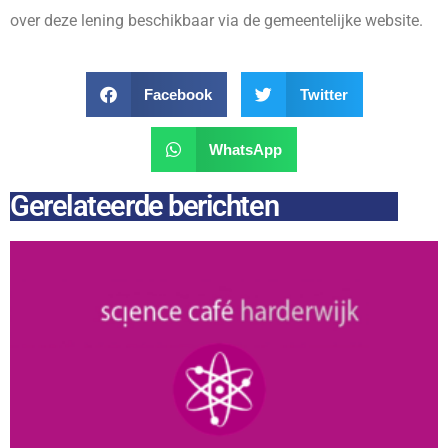
over deze lening beschikbaar via de gemeentelijke website.
Facebook
Twitter
WhatsApp
Gerelateerde berichten