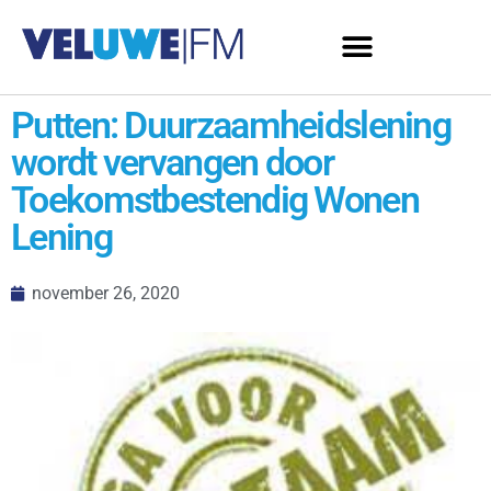
Putten: Duurzaamheidslening
wordt vervangen door
Toekomstbestendig Wonen
Lening
november 26, 2020