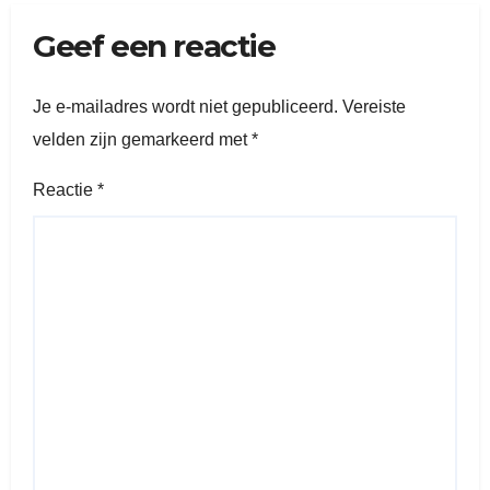
Geef een reactie
Je e-mailadres wordt niet gepubliceerd.
Vereiste
velden zijn gemarkeerd met
*
Reactie
*