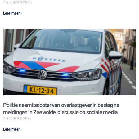
7 augustus 2026
Lees meer »
Politie neemt scooter van overlastgever in beslag na
meldingen in Zeewolde, discussie op sociale media
7 augustus 2026
Lees meer »