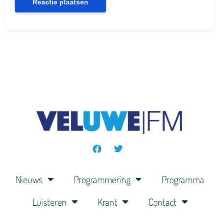
Nieuws
Programmering
Programma
Luisteren
Krant
Contact