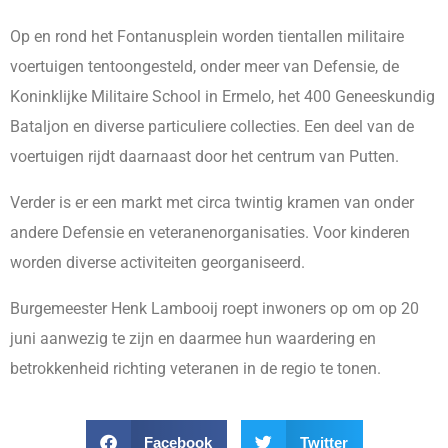
Op en rond het Fontanusplein worden tientallen militaire
voertuigen tentoongesteld, onder meer van Defensie, de
Koninklijke Militaire School in Ermelo, het 400 Geneeskundig
Bataljon en diverse particuliere collecties. Een deel van de
voertuigen rijdt daarnaast door het centrum van Putten.
Verder is er een markt met circa twintig kramen van onder
andere Defensie en veteranenorganisaties. Voor kinderen
worden diverse activiteiten georganiseerd.
Burgemeester Henk Lambooij roept inwoners op om op 20
juni aanwezig te zijn en daarmee hun waardering en
betrokkenheid richting veteranen in de regio te tonen.
Facebook
Twitter