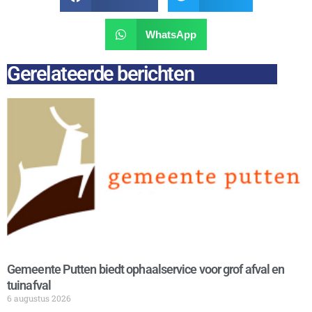
WhatsApp
Gerelateerde berichten
Gemeente Putten biedt ophaalservice voor grof afval en
tuinafval
6 augustus 2026