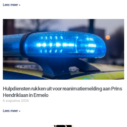
Lees meer »
Hulpdiensten rukken uit voor reanimatiemelding aan Prins
Hendriklaan in Ermelo
6 augustus 2026
Lees meer »