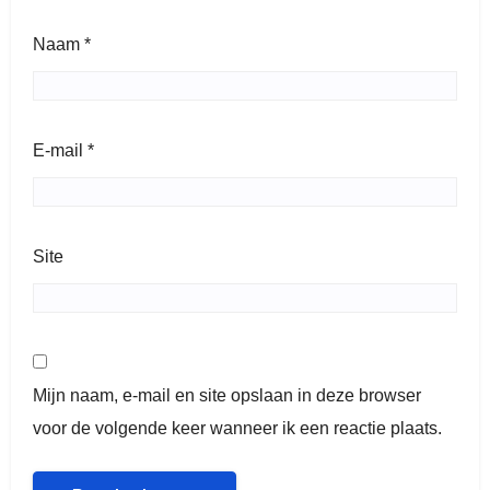
Naam
*
E-mail
*
Site
Mijn naam, e-mail en site opslaan in deze browser
voor de volgende keer wanneer ik een reactie plaats.