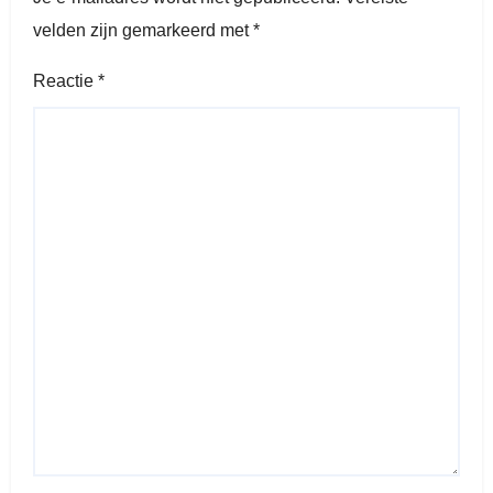
velden zijn gemarkeerd met
*
Reactie
*