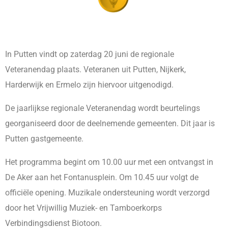
In Putten vindt op zaterdag 20 juni de regionale
Veteranendag plaats. Veteranen uit Putten, Nijkerk,
Harderwijk en Ermelo zijn hiervoor uitgenodigd.
De jaarlijkse regionale Veteranendag wordt beurtelings
georganiseerd door de deelnemende gemeenten. Dit jaar is
Putten gastgemeente.
Het programma begint om 10.00 uur met een ontvangst in
De Aker aan het Fontanusplein. Om 10.45 uur volgt de
officiële opening. Muzikale ondersteuning wordt verzorgd
door het Vrijwillig Muziek- en Tamboerkorps
Verbindingsdienst Biotoon.