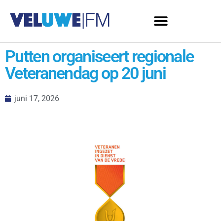
Putten organiseert regionale
Veteranendag op 20 juni
juni 17, 2026