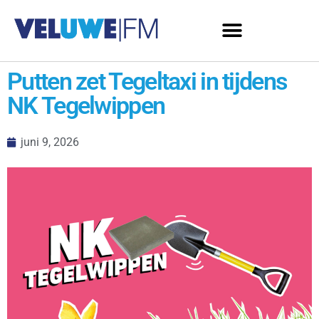
Putten zet Tegeltaxi in tijdens
NK Tegelwippen
juni 9, 2026