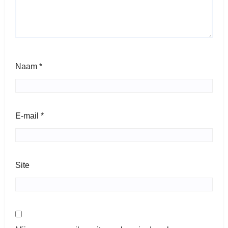
Naam
*
E-mail
*
Site