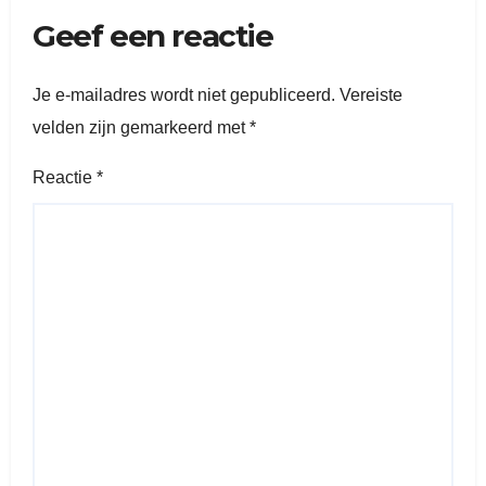
Geef een reactie
Je e-mailadres wordt niet gepubliceerd.
Vereiste
velden zijn gemarkeerd met
*
Reactie
*