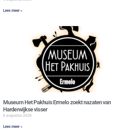
Lees meer »
Museum Het Pakhuis Ermelo zoekt nazaten van
Harderwijkse visser
6 augustus 2026
Lees meer »