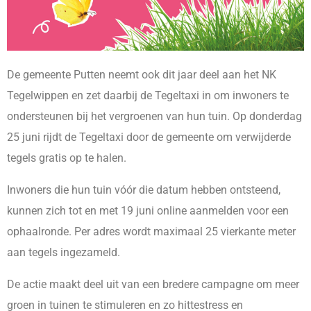
De gemeente Putten neemt ook dit jaar deel aan het NK
Tegelwippen en zet daarbij de Tegeltaxi in om inwoners te
ondersteunen bij het vergroenen van hun tuin. Op donderdag
25 juni rijdt de Tegeltaxi door de gemeente om verwijderde
tegels gratis op te halen.
Inwoners die hun tuin vóór die datum hebben ontsteend,
kunnen zich tot en met 19 juni online aanmelden voor een
ophaalronde. Per adres wordt maximaal 25 vierkante meter
aan tegels ingezameld.
De actie maakt deel uit van een bredere campagne om meer
groen in tuinen te stimuleren en zo hittestress en