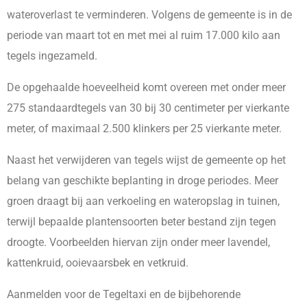
wateroverlast te verminderen. Volgens de gemeente is in de
periode van maart tot en met mei al ruim 17.000 kilo aan
tegels ingezameld.
De opgehaalde hoeveelheid komt overeen met onder meer
275 standaardtegels van 30 bij 30 centimeter per vierkante
meter, of maximaal 2.500 klinkers per 25 vierkante meter.
Naast het verwijderen van tegels wijst de gemeente op het
belang van geschikte beplanting in droge periodes. Meer
groen draagt bij aan verkoeling en wateropslag in tuinen,
terwijl bepaalde plantensoorten beter bestand zijn tegen
droogte. Voorbeelden hiervan zijn onder meer lavendel,
kattenkruid, ooievaarsbek en vetkruid.
Aanmelden voor de Tegeltaxi en de bijbehorende