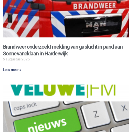
Brandweer onderzoekt melding van gaslucht in pand aan
Sonnevancklaan in Harderwijk
5 augustus 2026
Lees meer »