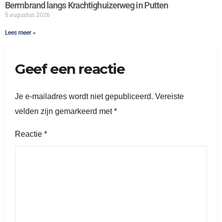
Bermbrand langs Krachtighuizerweg in Putten
5 augustus 2026
Lees meer »
Geef een reactie
Je e-mailadres wordt niet gepubliceerd.
Vereiste
velden zijn gemarkeerd met
*
Reactie
*