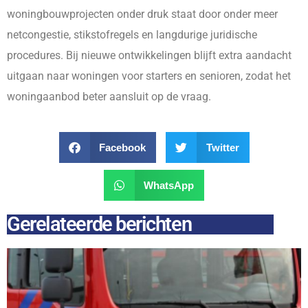
woningbouwprojecten onder druk staat door onder meer
netcongestie, stikstofregels en langdurige juridische
procedures. Bij nieuwe ontwikkelingen blijft extra aandacht
uitgaan naar woningen voor starters en senioren, zodat het
woningaanbod beter aansluit op de vraag.
Facebook
Twitter
WhatsApp
Gerelateerde berichten