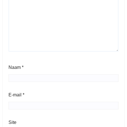
Naam
*
E-mail
*
Site