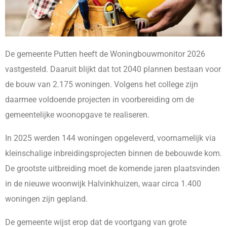
De gemeente Putten heeft de Woningbouwmonitor 2026
vastgesteld. Daaruit blijkt dat tot 2040 plannen bestaan voor
de bouw van 2.175 woningen. Volgens het college zijn
daarmee voldoende projecten in voorbereiding om de
gemeentelijke woonopgave te realiseren.
In 2025 werden 144 woningen opgeleverd, voornamelijk via
kleinschalige inbreidingsprojecten binnen de bebouwde kom.
De grootste uitbreiding moet de komende jaren plaatsvinden
in de nieuwe woonwijk Halvinkhuizen, waar circa 1.400
woningen zijn gepland.
De gemeente wijst erop dat de voortgang van grote