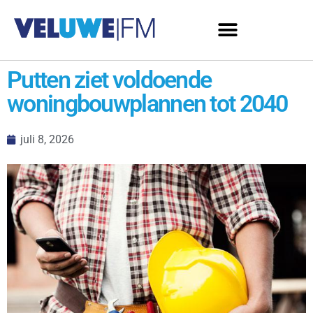
Putten ziet voldoende
woningbouwplannen tot 2040
juli 8, 2026