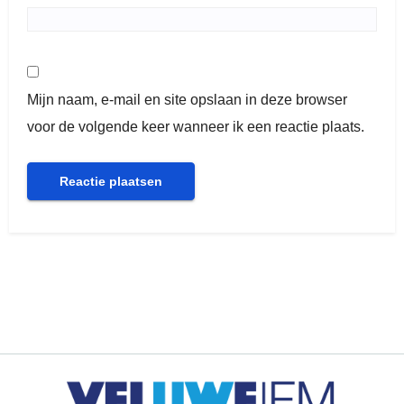
Mijn naam, e-mail en site opslaan in deze browser
voor de volgende keer wanneer ik een reactie plaats.