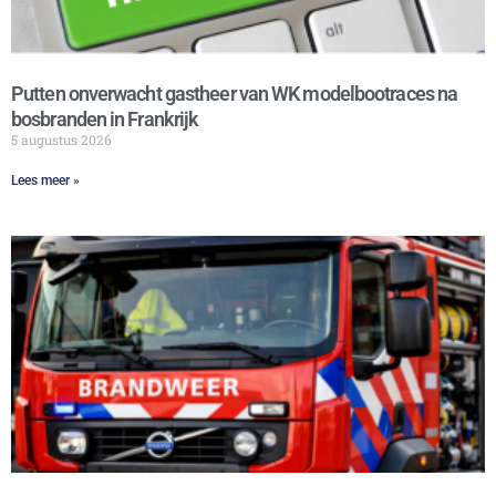
Putten onverwacht gastheer van WK modelbootraces na
bosbranden in Frankrijk
5 augustus 2026
Lees meer »