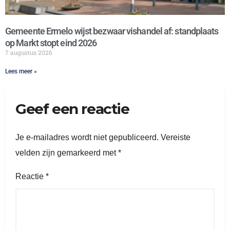
Gemeente Ermelo wijst bezwaar vishandel af: standplaats
op Markt stopt eind 2026
7 augustus 2026
Lees meer »
Geef een reactie
Je e-mailadres wordt niet gepubliceerd.
Vereiste
velden zijn gemarkeerd met
*
Reactie
*