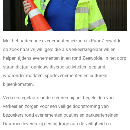
Met het naderende evenementenseizoen is Puur Zeewolde
op zoek naar vrijwilligers die als verkeersregelaar willen
helpen tijdens evenementen in en rond Zeewolde. In het dorp
staan dit jaar opnieuw diverse activiteiten gepland,
waaronder markten, sportevenementen en culturele
bijeenkomsten.
Verkeersregelaars ondersteunen bij het begeleiden van
verkeer en zorgen voor een veilige doorstroming van
bezoekers rond evenementenlocaties en parkeerterreinen.
Daarmee leveren zij een bijdrage aan de veiligheid en