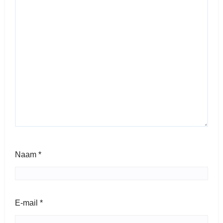
Naam
*
E-mail
*