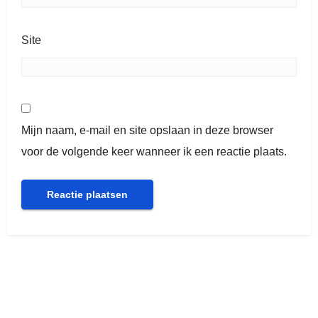
Site
Mijn naam, e-mail en site opslaan in deze browser
voor de volgende keer wanneer ik een reactie plaats.