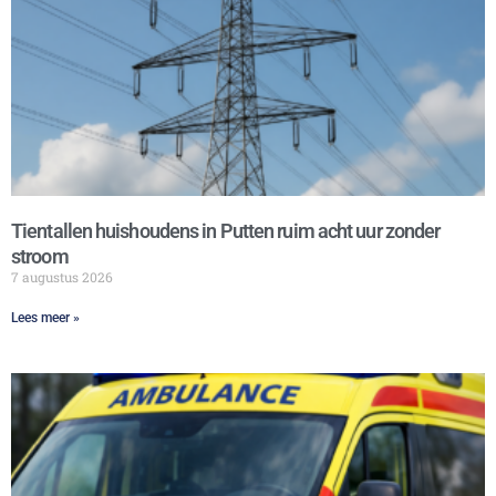
Tientallen huishoudens in Putten ruim acht uur zonder
stroom
7 augustus 2026
Lees meer »