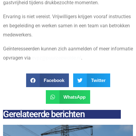
gastvrijheid tijdens drukbezochte momenten.
Ervaring is niet vereist. Vrijwilligers krijgen vooraf instructies
en begeleiding en werken samen in een team van betrokken
medewerkers.
Geïnteresseerden kunnen zich aanmelden of meer informatie
opvragen via
evpz@puurzeewolde.nl
.
Facebook
Twitter
WhatsApp
Gerelateerde berichten