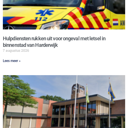
Hulpdiensten rukken uit voor ongeval met letsel in
binnenstad van Harderwijk
7 augustus 2026
Lees meer »