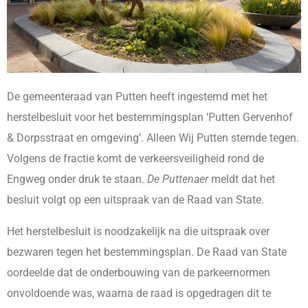
De gemeenteraad van Putten heeft ingestemd met het
herstelbesluit voor het bestemmingsplan ‘Putten Gervenhof
& Dorpsstraat en omgeving’. Alleen Wij Putten stemde tegen.
Volgens de fractie komt de verkeersveiligheid rond de
Engweg onder druk te staan.
De Puttenaer
meldt dat het
besluit volgt op een uitspraak van de Raad van State.
Het herstelbesluit is noodzakelijk na die uitspraak over
bezwaren tegen het bestemmingsplan. De Raad van State
oordeelde dat de onderbouwing van de parkeernormen
onvoldoende was, waarna de raad is opgedragen dit te