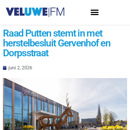
Raad Putten stemt in met
herstelbesluit Gervenhof en
Dorpsstraat
juni 2, 2026