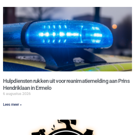
Hulpdiensten rukken uit voor reanimatiemelding aan Prins
Hendriklaan in Ermelo
6 augustus 2026
Lees meer »