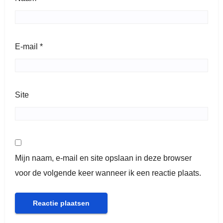
E-mail
*
Site
Mijn naam, e-mail en site opslaan in deze browser
voor de volgende keer wanneer ik een reactie plaats.