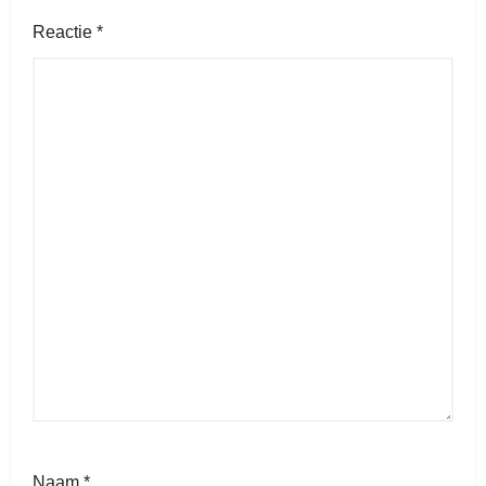
Reactie
*
Naam
*