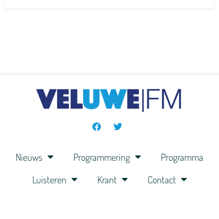
Nieuws
Programmering
Programma
Luisteren
Krant
Contact