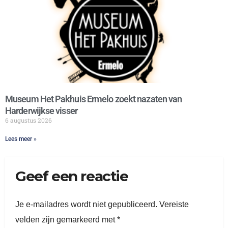
Museum Het Pakhuis Ermelo zoekt nazaten van
Harderwijkse visser
6 augustus 2026
Lees meer »
Geef een reactie
Je e-mailadres wordt niet gepubliceerd.
Vereiste
velden zijn gemarkeerd met
*