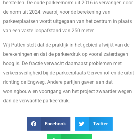
herstellen. De oude parkeernorm uit 2016 is vervangen door
de norm uit 2024, waarbij voor de berekening van
parkeerplaatsen wordt uitgegaan van het centrum in plaats
van een vaste loopafstand van 250 meter.
Wij Putten stelt dat de praktijk in het gebied afwijkt van de
berekeningen en dat de parkeerdruk op vooral zaterdagen
hoog is. De fractie verwacht daarnaast problemen met
verkeersveiligheid bij de parkeerplaats Gervenhof en de uitrit
richting de Engweg. Andere partijen gaven aan dat
woningbouw en voortgang van het project zwaarder wegen
dan de verwachte parkeerdruk.
Facebook
Twitter