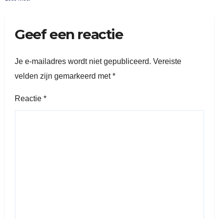
Geef een reactie
Je e-mailadres wordt niet gepubliceerd.
Vereiste
velden zijn gemarkeerd met
*
Reactie
*