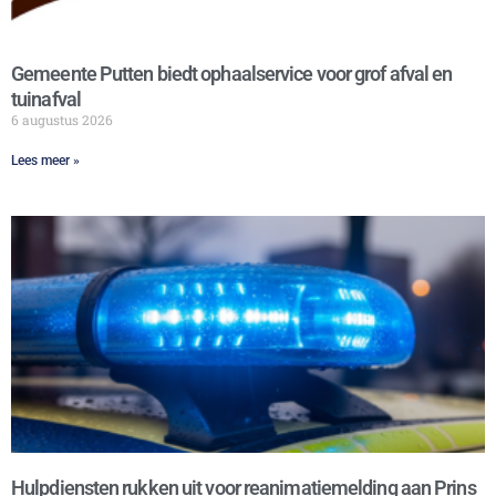
Gemeente Putten biedt ophaalservice voor grof afval en
tuinafval
6 augustus 2026
Lees meer »
Hulpdiensten rukken uit voor reanimatiemelding aan Prins