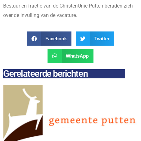
Bestuur en fractie van de ChristenUnie Putten beraden zich
over de invulling van de vacature.
Facebook
Twitter
WhatsApp
Gerelateerde berichten