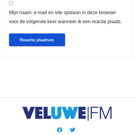
Mijn naam, e-mail en site opslaan in deze browser
voor de volgende keer wanneer ik een reactie plaats.