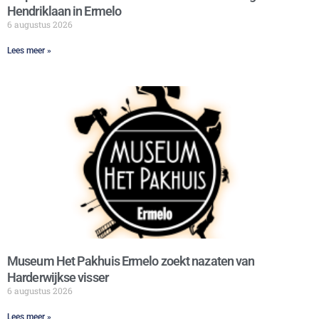
Hendriklaan in Ermelo
6 augustus 2026
Lees meer »
Museum Het Pakhuis Ermelo zoekt nazaten van
Harderwijkse visser
6 augustus 2026
Lees meer »