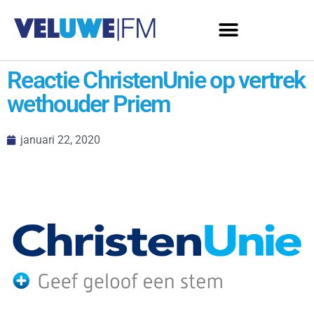
Reactie ChristenUnie op vertrek
wethouder Priem
januari 22, 2020