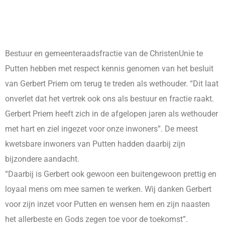
Bestuur en gemeenteraadsfractie van de ChristenUnie te
Putten hebben met respect kennis genomen van het besluit
van Gerbert Priem om terug te treden als wethouder. “Dit laat
onverlet dat het vertrek ook ons als bestuur en fractie raakt.
Gerbert Priem heeft zich in de afgelopen jaren als wethouder
met hart en ziel ingezet voor onze inwoners”. De meest
kwetsbare inwoners van Putten hadden daarbij zijn
bijzondere aandacht.
“Daarbij is Gerbert ook gewoon een buitengewoon prettig en
loyaal mens om mee samen te werken. Wij danken Gerbert
voor zijn inzet voor Putten en wensen hem en zijn naasten
het allerbeste en Gods zegen toe voor de toekomst”.