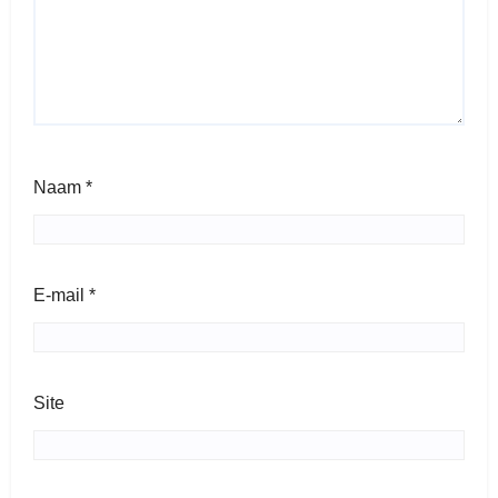
Naam
*
E-mail
*
Site