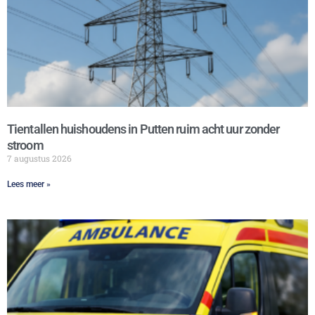
Tientallen huishoudens in Putten ruim acht uur zonder
stroom
7 augustus 2026
Lees meer »