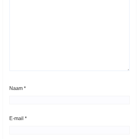
Naam
*
E-mail
*