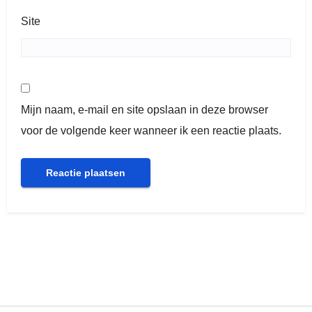
Site
Mijn naam, e-mail en site opslaan in deze browser
voor de volgende keer wanneer ik een reactie plaats.