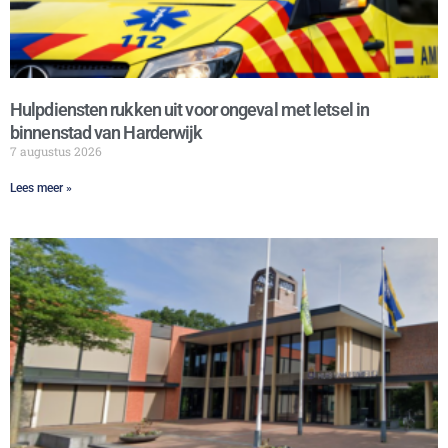
Hulpdiensten rukken uit voor ongeval met letsel in
binnenstad van Harderwijk
7 augustus 2026
Lees meer »