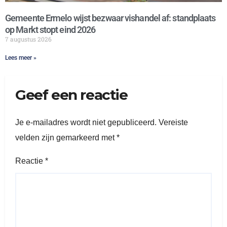
Gemeente Ermelo wijst bezwaar vishandel af: standplaats
op Markt stopt eind 2026
7 augustus 2026
Lees meer »
Geef een reactie
Je e-mailadres wordt niet gepubliceerd.
Vereiste
velden zijn gemarkeerd met
*
Reactie
*