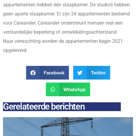
appartementen hebben één slaapkamer. De studio’s hebben
geen aparte slaapkamer. Er zijn 24 appartementen bestemd
voor Careander. Careander ondersteunt mensen met een
verstandelijke beperking of ontwikkelingsachterstand.
Naar verwachting worden de appartementen begin 2021
opgeleverd.
Facebook
Twitter
WhatsApp
Gerelateerde berichten