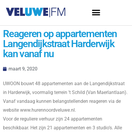
Reageren op appartementen
Langendijkstraat Harderwijk
kan vanaf nu
maart 9, 2020
UWOON bouwt 48 appartementen aan de Langendijkstraat
in Harderwijk, voormalig terrein ’t Schild (Van Maerlantlaan).
Vanaf vandaag kunnen belangstellenden reageren via de
website www.hurennoordveluwe.nl.
Voor de reguliere verhuur zijn 24 appartementen
beschikbaar. Het zijn 21 appartementen en 3 studio’s. Alle