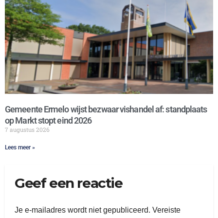
Gemeente Ermelo wijst bezwaar vishandel af: standplaats
op Markt stopt eind 2026
7 augustus 2026
Lees meer »
Geef een reactie
Je e-mailadres wordt niet gepubliceerd.
Vereiste