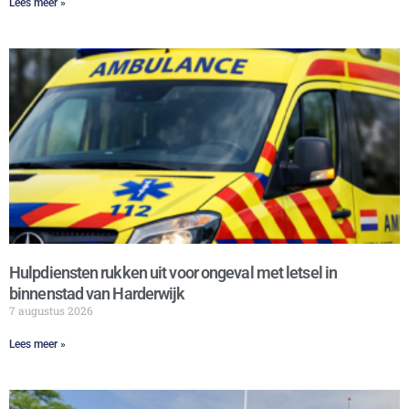
Lees meer »
Hulpdiensten rukken uit voor ongeval met letsel in
binnenstad van Harderwijk
7 augustus 2026
Lees meer »