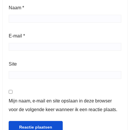
Naam
*
E-mail
*
Site
Mijn naam, e-mail en site opslaan in deze browser
voor de volgende keer wanneer ik een reactie plaats.