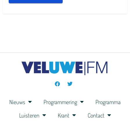
Nieuws
Programmering
Programma
Luisteren
Krant
Contact