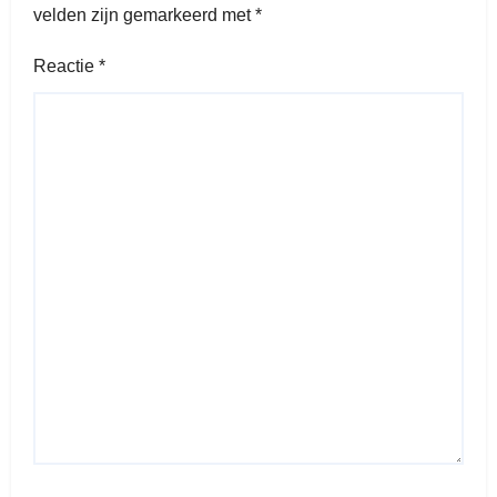
velden zijn gemarkeerd met
*
Reactie
*