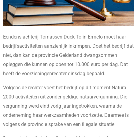
Eendenslachterij Tomassen Duck-To in Ermelo moet haar
bedrijfsactiviteiten aanzienlijk inkrimpen. Doet het bedrijf dat
niet, dan kan de provincie Gelderland dwangsommen
opleggen die kunnen oplopen tot 10.000 euro per dag. Dat
heeft de voorzieningenrechter dinsdag bepaald.
Volgens de rechter voert het bedrijf op dit moment Natura
2000-activiteiten uit zonder geldige natuurvergunning. Die
vergunning werd eind vorig jaar ingetrokken, waarna de
onderneming haar werkzaamheden voortzette. Daarmee is
volgens de provincie sprake van een illegale situatie.