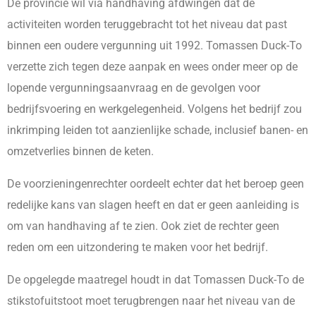
De provincie wil via handhaving afdwingen dat de
activiteiten worden teruggebracht tot het niveau dat past
binnen een oudere vergunning uit 1992. Tomassen Duck-To
verzette zich tegen deze aanpak en wees onder meer op de
lopende vergunningsaanvraag en de gevolgen voor
bedrijfsvoering en werkgelegenheid. Volgens het bedrijf zou
inkrimping leiden tot aanzienlijke schade, inclusief banen- en
omzetverlies binnen de keten.
De voorzieningenrechter oordeelt echter dat het beroep geen
redelijke kans van slagen heeft en dat er geen aanleiding is
om van handhaving af te zien. Ook ziet de rechter geen
reden om een uitzondering te maken voor het bedrijf.
De opgelegde maatregel houdt in dat Tomassen Duck-To de
stikstofuitstoot moet terugbrengen naar het niveau van de