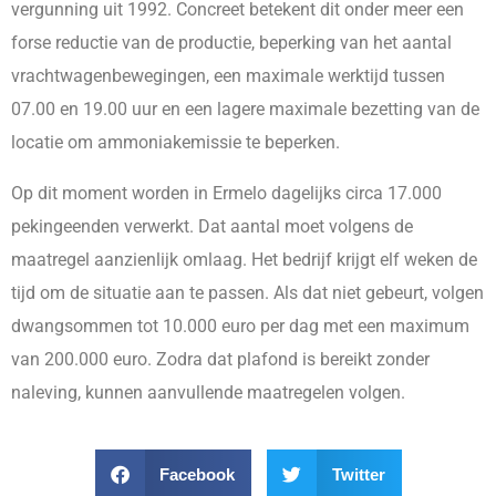
vergunning uit 1992. Concreet betekent dit onder meer een
forse reductie van de productie, beperking van het aantal
vrachtwagenbewegingen, een maximale werktijd tussen
07.00 en 19.00 uur en een lagere maximale bezetting van de
locatie om ammoniakemissie te beperken.
Op dit moment worden in Ermelo dagelijks circa 17.000
pekingeenden verwerkt. Dat aantal moet volgens de
maatregel aanzienlijk omlaag. Het bedrijf krijgt elf weken de
tijd om de situatie aan te passen. Als dat niet gebeurt, volgen
dwangsommen tot 10.000 euro per dag met een maximum
van 200.000 euro. Zodra dat plafond is bereikt zonder
naleving, kunnen aanvullende maatregelen volgen.
Facebook
Twitter