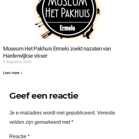
Museum Het Pakhuis Ermelo zoekt nazaten van
Harderwijkse visser
6 augustus 2026
Lees meer »
Geef een reactie
Je e-mailadres wordt niet gepubliceerd.
Vereiste
velden zijn gemarkeerd met
*
Reactie
*