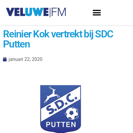
Reinier Kok vertrekt bij SDC
Putten
januari 22, 2020