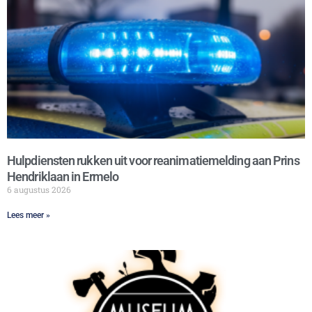
Hulpdiensten rukken uit voor reanimatiemelding aan Prins
Hendriklaan in Ermelo
6 augustus 2026
Lees meer »