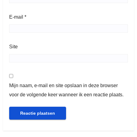
E-mail
*
Site
Mijn naam, e-mail en site opslaan in deze browser
voor de volgende keer wanneer ik een reactie plaats.