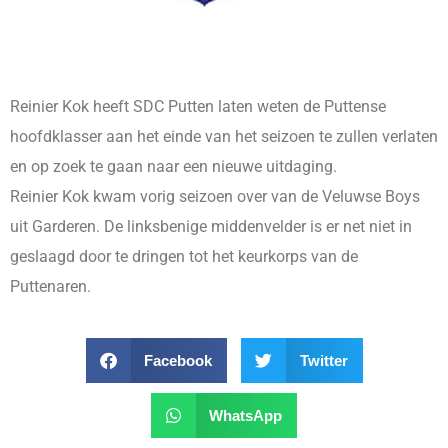
Reinier Kok heeft SDC Putten laten weten de Puttense
hoofdklasser aan het einde van het seizoen te zullen verlaten
en op zoek te gaan naar een nieuwe uitdaging.
Reinier Kok kwam vorig seizoen over van de Veluwse Boys
uit Garderen. De linksbenige middenvelder is er net niet in
geslaagd door te dringen tot het keurkorps van de
Puttenaren.
Facebook
Twitter
WhatsApp