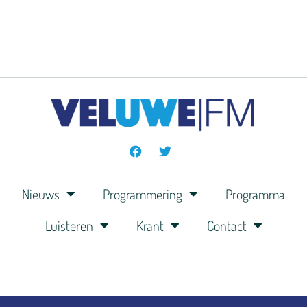
Nieuws
Programmering
Programma
Luisteren
Krant
Contact