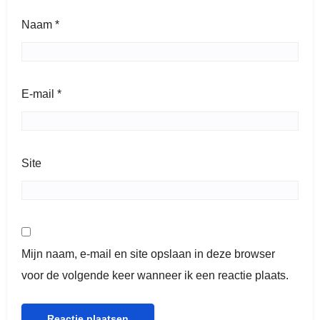
Naam
*
E-mail
*
Site
Mijn naam, e-mail en site opslaan in deze browser
voor de volgende keer wanneer ik een reactie plaats.