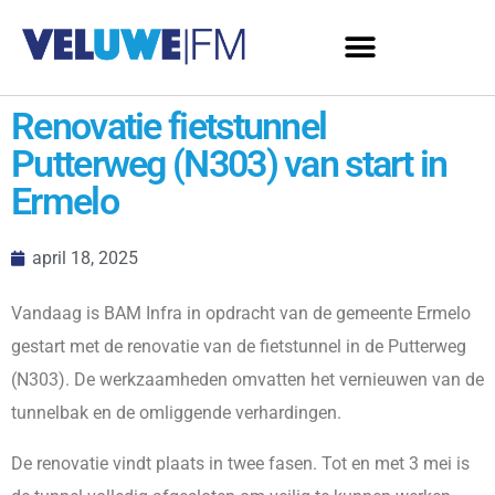
Renovatie fietstunnel
Putterweg (N303) van start in
Ermelo
april 18, 2025
Vandaag is BAM Infra in opdracht van de gemeente Ermelo
gestart met de renovatie van de fietstunnel in de Putterweg
(N303). De werkzaamheden omvatten het vernieuwen van de
tunnelbak en de omliggende verhardingen.
De renovatie vindt plaats in twee fasen. Tot en met 3 mei is