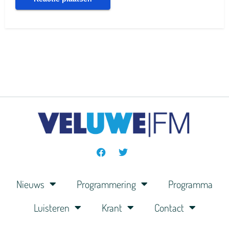
Nieuws
Programmering
Programma
Luisteren
Krant
Contact