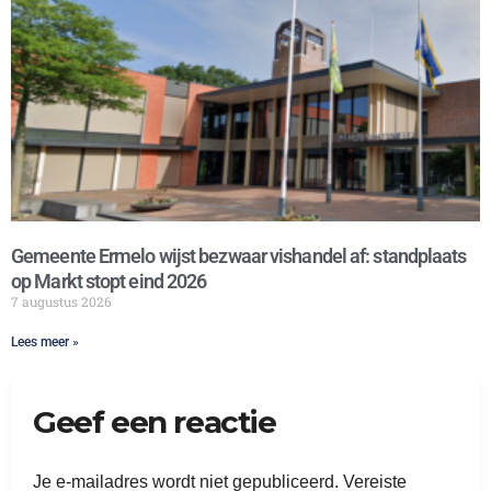
Gemeente Ermelo wijst bezwaar vishandel af: standplaats
op Markt stopt eind 2026
7 augustus 2026
Lees meer »
Geef een reactie
Je e-mailadres wordt niet gepubliceerd.
Vereiste