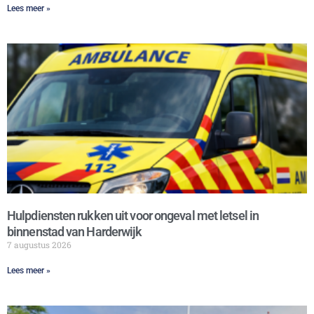
Lees meer »
Hulpdiensten rukken uit voor ongeval met letsel in
binnenstad van Harderwijk
7 augustus 2026
Lees meer »