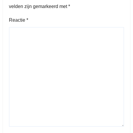
velden zijn gemarkeerd met
*
Reactie
*