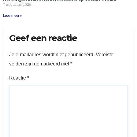
7 augustus 2026
Lees meer »
Geef een reactie
Je e-mailadres wordt niet gepubliceerd.
Vereiste
velden zijn gemarkeerd met
*
Reactie
*