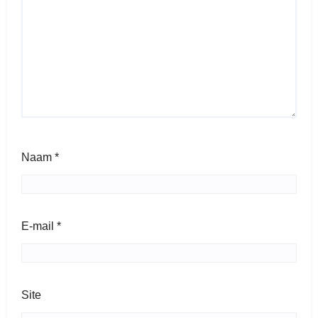
Naam
*
E-mail
*
Site