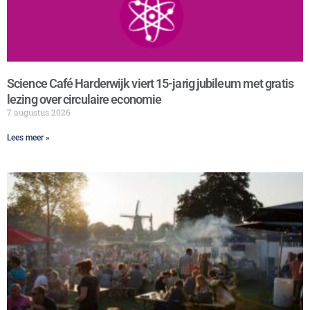
Science Café Harderwijk viert 15-jarig jubileum met gratis
lezing over circulaire economie
7 augustus 2026
Lees meer »