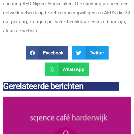
stichting AED Nijkerk Hoevelaken. Die stichting probeert een
netwerk netwerk op te zetten van vrijwilligers en AED’s die 24
uur per dag, 7 dagen per week bereikbaar en inzetbaar zijn,
aldus de website.
Facebook
Twitter
WhatsApp
Gerelateerde berichten