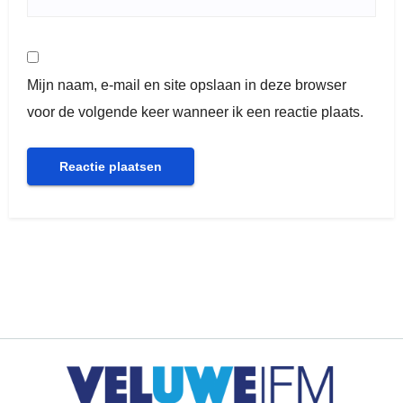
Mijn naam, e-mail en site opslaan in deze browser
voor de volgende keer wanneer ik een reactie plaats.