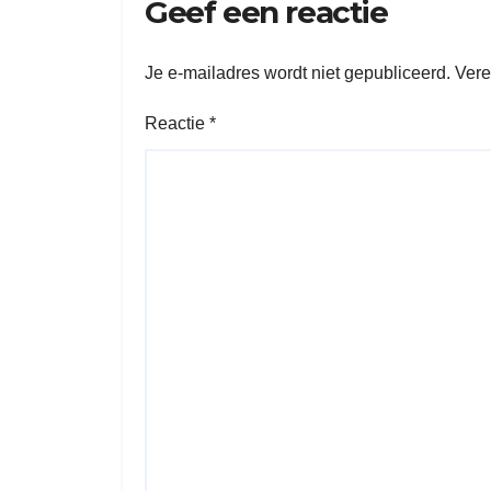
Geef een reactie
Je e-mailadres wordt niet gepubliceerd.
Vere
Reactie
*