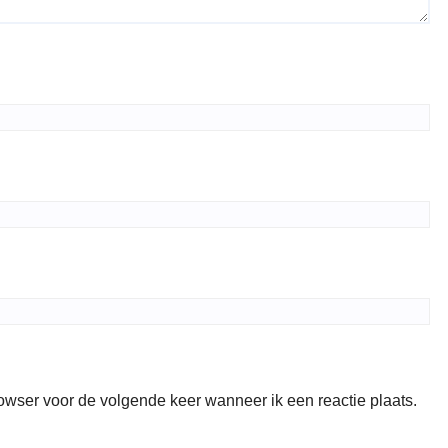
rowser voor de volgende keer wanneer ik een reactie plaats.