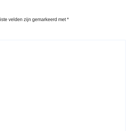
iste velden zijn gemarkeerd met
*