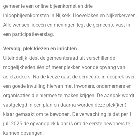
gemeente een online bijeenkomst en drie
inloopbijeenkomsten in Nijkerk, Hoevelaken en Nijkerkerveen.
Alle wensen, ideeën en meningen legt de gemeente vast in
een participatieverslag.
Vervolg: plek kiezen en inrichten
Uiteindelijk kiest de gemeenteraad uit verschillende
mogelijkheden één of meer plekken voor de opvang van
asielzoekers. Na de keuze gaat de gemeente in gesprek over
een goede invulling hiervan met inwoners, ondernemers en
organisaties die hiermee te maken krijgen. De aanpak wordt
vastgelegd in een plan en daarna worden deze plek(ken)
klaar gemaakt om te bewonen. De verwachting is dat per 1
juli 2025 de opvangplek klaar is om de eerste bewoners te
kunnen opvangen.