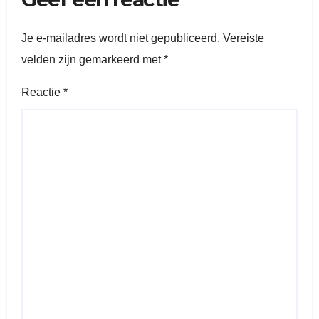
Je e-mailadres wordt niet gepubliceerd.
Vereiste
velden zijn gemarkeerd met
*
Reactie
*