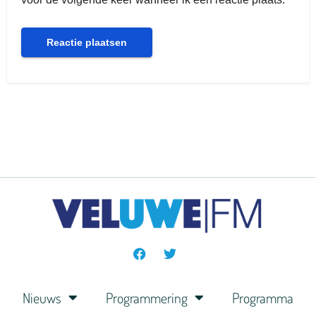
Nieuws
Programmering
Programma