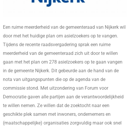
Een ruime meerderheid van de gemeenteraad van Nijkerk wil
door met het huidige plan om asielzoekers op te vangen.
Tijdens de recente raadsvergadering sprak een ruime
meerderheid van de gemeenteraad zich uit door te willen
gaan met het plan om 278 asielzoekers op te gaan vangen
in de gemeente Nijkerk. Dit gebeurde aan de hand van de
nota van uitgangspunten die op de agenda van de
commissie stond. Met uitzondering van Forum voor
Democratie gaven alle partijen aan de verantwoordelijkheid
te willen nemen. Ze willen dat de zoektocht naar een
geschikte plek samen met inwoners, ondernemers en
(maatschappelijke) organisaties zorgvuldig maar ook snel