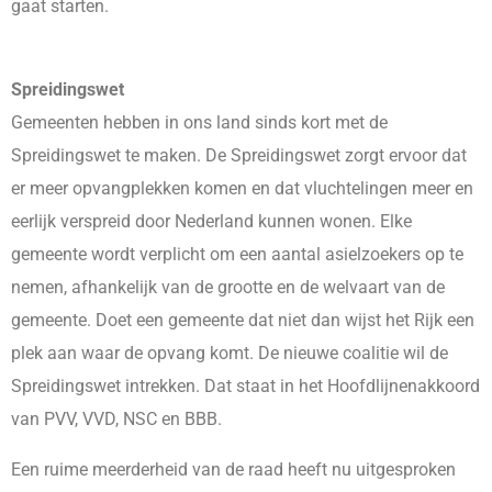
gaat starten.
Spreidingswet
Gemeenten hebben in ons land sinds kort met de
Spreidingswet te maken. De Spreidingswet zorgt ervoor dat
er meer opvangplekken komen en dat vluchtelingen meer en
eerlijk verspreid door Nederland kunnen wonen. Elke
gemeente wordt verplicht om een aantal asielzoekers op te
nemen, afhankelijk van de grootte en de welvaart van de
gemeente. Doet een gemeente dat niet dan wijst het Rijk een
plek aan waar de opvang komt. De nieuwe coalitie wil de
Spreidingswet intrekken. Dat staat in het Hoofdlijnenakkoord
van PVV, VVD, NSC en BBB.
Een ruime meerderheid van de raad heeft nu uitgesproken