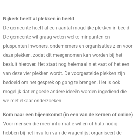
Nijkerk heeft al plekken in beeld
De gemeente heeft al een aantal mogelijke plekken in beeld.
De gemeente wil graag weten welke minpunten en
pluspunten inwoners, ondernemers en organisaties zien voor
deze plekken, zodat dit meegenomen kan worden bij het
besluit hierover. Het staat nog helemaal niet vast of het een
van deze vier plekken wordt. De voorgestelde plekken zijn
bedoeld om het gesprek op gang te brengen. Het is ook
mogelijk dat er goede andere ideeën worden ingediend die
we met elkaar onderzoeken.
Kom naar een bijeenkomst (in een van de kernen of online)
Voor mensen die meer informatie willen of hulp nodig
hebben bij het invullen van de vragenlijst organiseert de