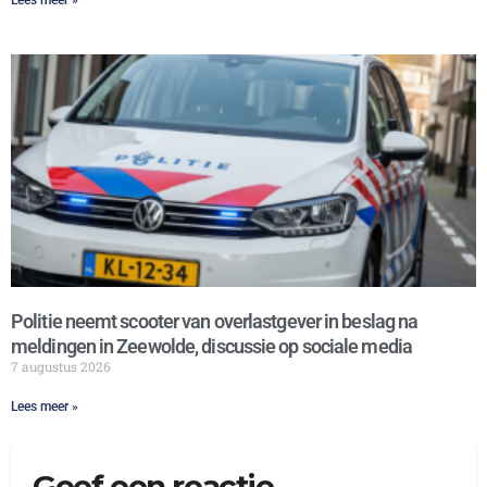
Politie neemt scooter van overlastgever in beslag na
meldingen in Zeewolde, discussie op sociale media
7 augustus 2026
Lees meer »
Geef een reactie