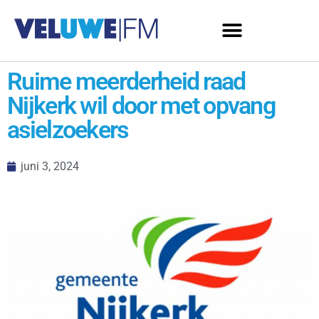
Ruime meerderheid raad
Nijkerk wil door met opvang
asielzoekers
juni 3, 2024