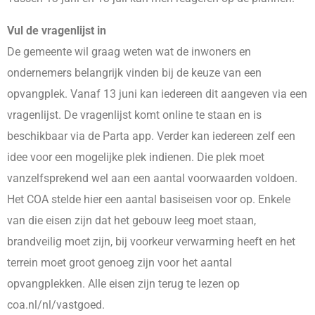
Vul de vragenlijst in
De gemeente wil graag weten wat de inwoners en
ondernemers belangrijk vinden bij de keuze van een
opvangplek. Vanaf 13 juni kan iedereen dit aangeven via een
vragenlijst. De vragenlijst komt online te staan en is
beschikbaar via de Parta app. Verder kan iedereen zelf een
idee voor een mogelijke plek indienen. Die plek moet
vanzelfsprekend wel aan een aantal voorwaarden voldoen.
Het COA stelde hier een aantal basiseisen voor op. Enkele
van die eisen zijn dat het gebouw leeg moet staan,
brandveilig moet zijn, bij voorkeur verwarming heeft en het
terrein moet groot genoeg zijn voor het aantal
opvangplekken. Alle eisen zijn terug te lezen op
coa.nl/nl/vastgoed.