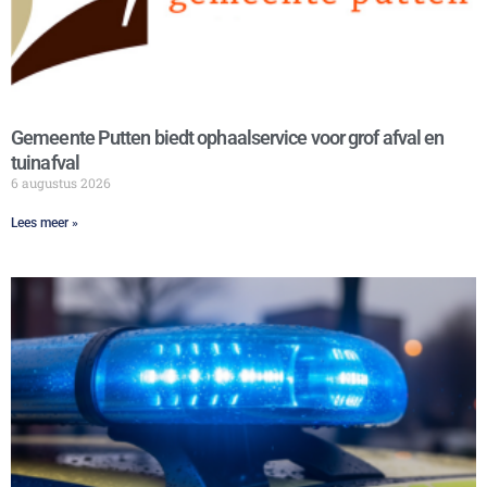
Gemeente Putten biedt ophaalservice voor grof afval en
tuinafval
6 augustus 2026
Lees meer »