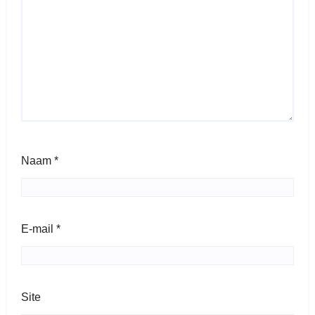
Naam
*
E-mail
*
Site