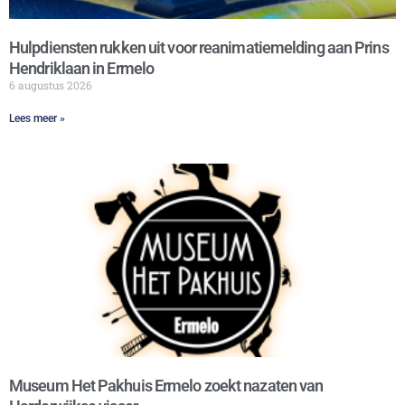
Hulpdiensten rukken uit voor reanimatiemelding aan Prins
Hendriklaan in Ermelo
6 augustus 2026
Lees meer »
Museum Het Pakhuis Ermelo zoekt nazaten van