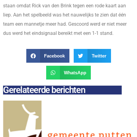
staan omdat Rick van den Brink tegen een rode kaart aan
liep. Aan het spelbeeld was het nauwelijks te zien dat één
team een mannetje meer had. Gescoord werd er niet meer
dus werd het eindsignaal bereikt met een 1-1 stand.
Facebook
Twitter
WhatsApp
Gerelateerde berichten