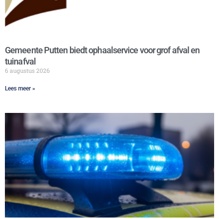
Gemeente Putten biedt ophaalservice voor grof afval en
tuinafval
6 augustus 2026
Lees meer »