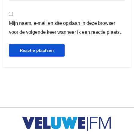
Mijn naam, e-mail en site opslaan in deze browser
voor de volgende keer wanneer ik een reactie plaats.