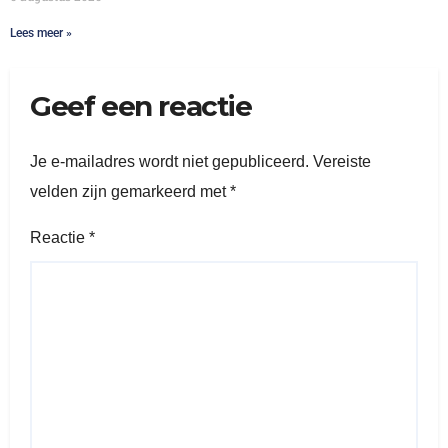
Lees meer »
Geef een reactie
Je e-mailadres wordt niet gepubliceerd.
Vereiste
velden zijn gemarkeerd met
*
Reactie
*