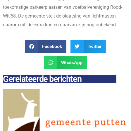
toekomstige parkeerplaatsen van voetbalvereniging Rood-
Wit’58. De gemeente stelt de plaatsing van lichtmasten
daarom uit; de extra kosten daarvan zijn nog onbekend.
Facebook
Twitter
WhatsApp
Gerelateerde berichten