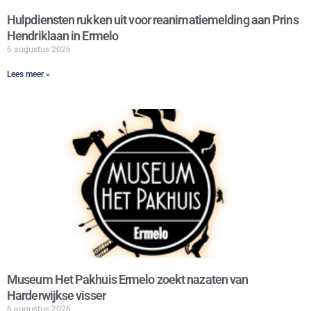
Hulpdiensten rukken uit voor reanimatiemelding aan Prins
Hendriklaan in Ermelo
6 augustus 2026
Lees meer »
Museum Het Pakhuis Ermelo zoekt nazaten van
Harderwijkse visser
6 augustus 2026