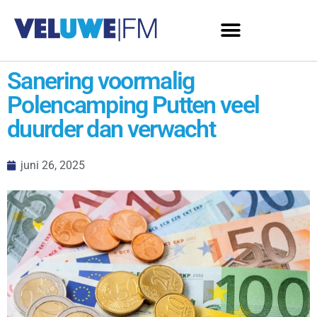
Sanering voormalig
Polencamping Putten veel
duurder dan verwacht
juni 26, 2025