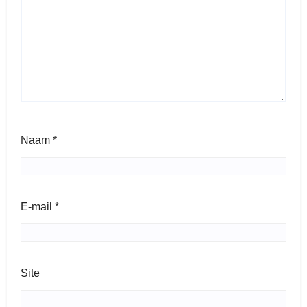
Naam
*
E-mail
*
Site