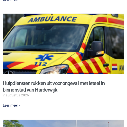
Hulpdiensten rukken uit voor ongeval met letsel in
binnenstad van Harderwijk
7 augustus 2026
Lees meer »