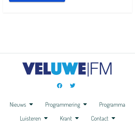
Nieuws
Programmering
Programma
Luisteren
Krant
Contact