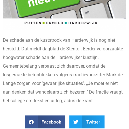
De schade aan de kuststrook van Harderwijk is nog niet
hersteld. Dat meldt dagblad de Stentor. Eerder veroorzaakte
hoogwater schade aan de Harderwijker kustlijn.
Gemeentebelang verbaast zich daarover, omdat de
losgeraakte betonblokken volgens fractievoorzitter Mark de
Lange zorgen voor ‘gevaarlijke situaties’. ,,Je moet er niet
aan denken dat wandelaars zich bezeren.’’ De fractie vraagt
het college om tekst en uitleg, aldus de krant.
Facebook
Twitter