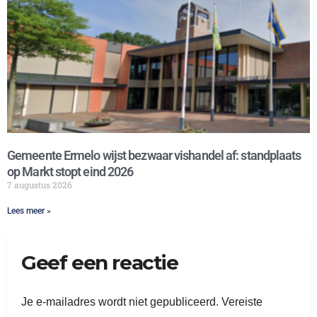
Gemeente Ermelo wijst bezwaar vishandel af: standplaats
op Markt stopt eind 2026
7 augustus 2026
Lees meer »
Geef een reactie
Je e-mailadres wordt niet gepubliceerd.
Vereiste