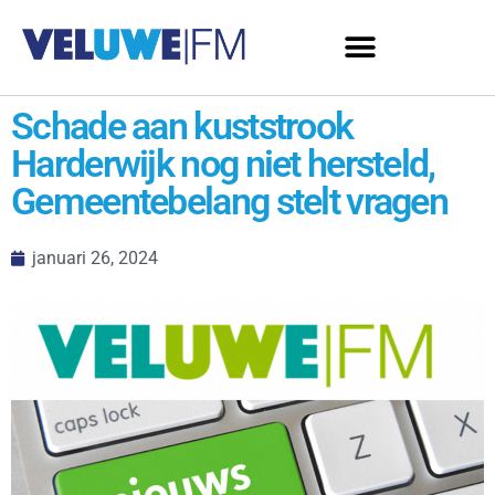
Schade aan kuststrook
Harderwijk nog niet hersteld,
Gemeentebelang stelt vragen
januari 26, 2024