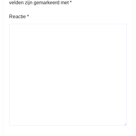
velden zijn gemarkeerd met
*
Reactie
*