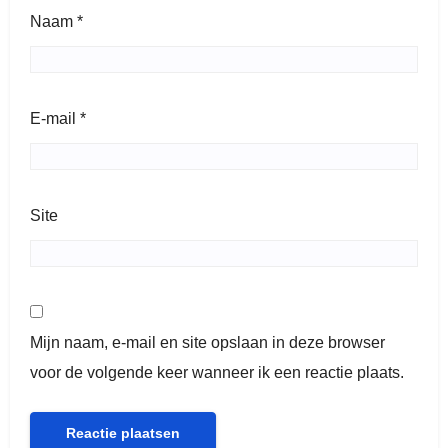
Naam
*
E-mail
*
Site
Mijn naam, e-mail en site opslaan in deze browser
voor de volgende keer wanneer ik een reactie plaats.