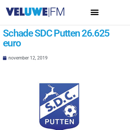
Schade SDC Putten 26.625
euro
november 12, 2019