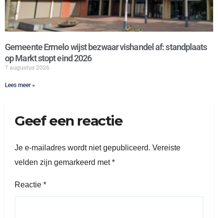
Gemeente Ermelo wijst bezwaar vishandel af: standplaats
op Markt stopt eind 2026
7 augustus 2026
Lees meer »
Geef een reactie
Je e-mailadres wordt niet gepubliceerd.
Vereiste
velden zijn gemarkeerd met
*
Reactie
*