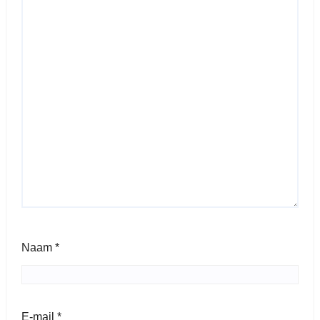
Naam
*
E-mail
*