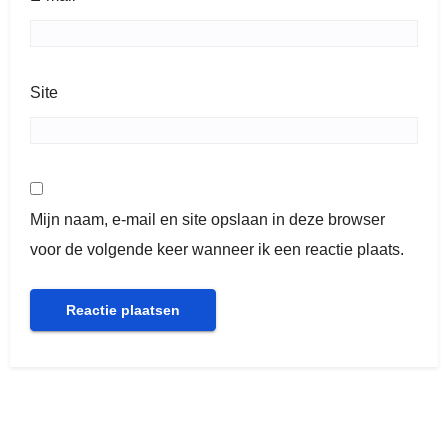
Site
Mijn naam, e-mail en site opslaan in deze browser
voor de volgende keer wanneer ik een reactie plaats.