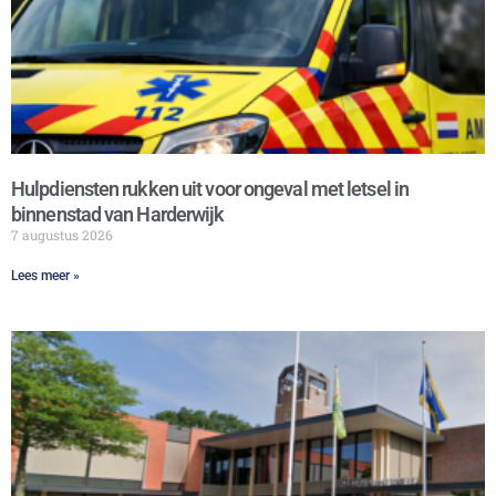
Hulpdiensten rukken uit voor ongeval met letsel in
binnenstad van Harderwijk
7 augustus 2026
Lees meer »