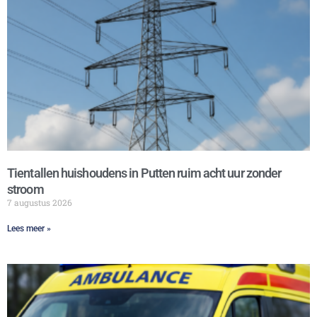
Tientallen huishoudens in Putten ruim acht uur zonder
stroom
7 augustus 2026
Lees meer »