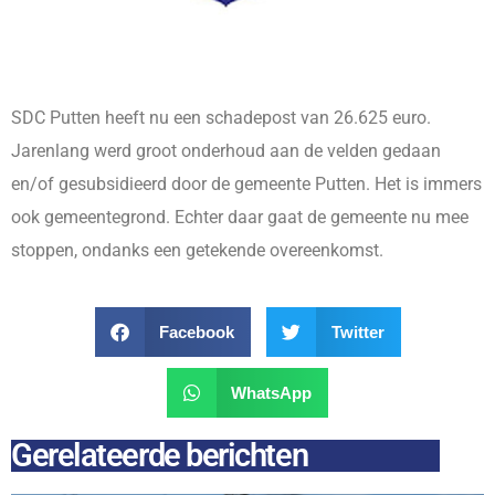
SDC Putten heeft nu een schadepost van 26.625 euro.
Jarenlang werd groot onderhoud aan de velden gedaan
en/of gesubsidieerd door de gemeente Putten. Het is immers
ook gemeentegrond. Echter daar gaat de gemeente nu mee
stoppen, ondanks een getekende overeenkomst.
Facebook
Twitter
WhatsApp
Gerelateerde berichten