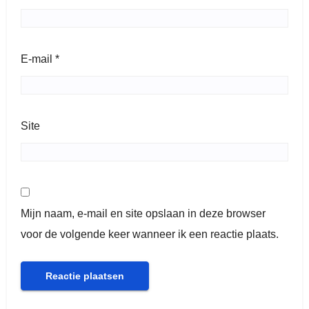
E-mail
*
Site
Mijn naam, e-mail en site opslaan in deze browser
voor de volgende keer wanneer ik een reactie plaats.