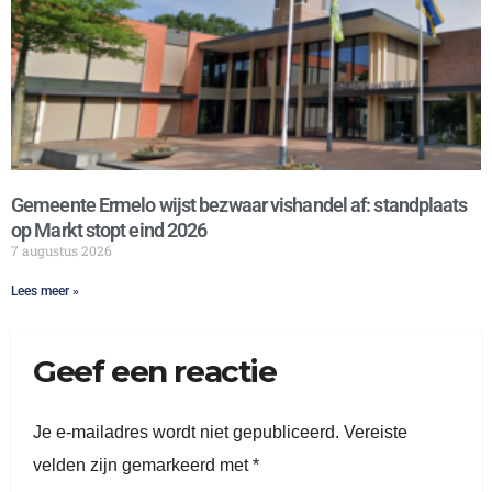
Gemeente Ermelo wijst bezwaar vishandel af: standplaats
op Markt stopt eind 2026
7 augustus 2026
Lees meer »
Geef een reactie
Je e-mailadres wordt niet gepubliceerd.
Vereiste
velden zijn gemarkeerd met
*