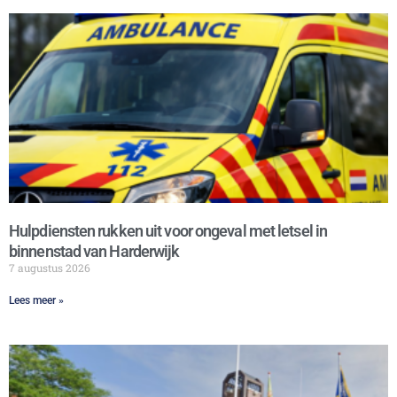
Hulpdiensten rukken uit voor ongeval met letsel in
binnenstad van Harderwijk
7 augustus 2026
Lees meer »