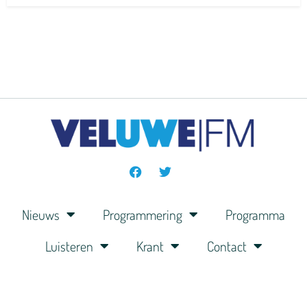
Nieuws
Programmering
Programma
Luisteren
Krant
Contact