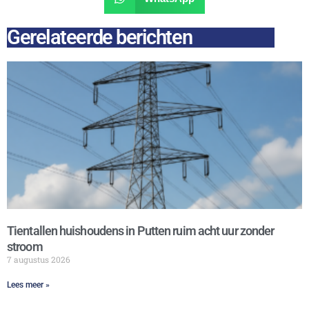
Gerelateerde berichten
Tientallen huishoudens in Putten ruim acht uur zonder
stroom
7 augustus 2026
Lees meer »