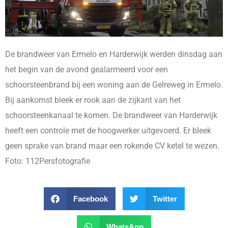
De brandweer van Ermelo en Harderwijk werden dinsdag aan
het begin van de avond gealarmeerd voor een
schoorsteenbrand bij een woning aan de Gelreweg in Ermelo.
Bij aankomst bleek er rook aan de zijkant van het
schoorsteenkanaal te komen. De brandweer van Harderwijk
heeft een controle met de hoogwerker uitgevoerd. Er bleek
geen sprake van brand maar een rokende CV ketel te wezen.
Foto: 112Persfotografie
Facebook
Twitter
WhatsApp