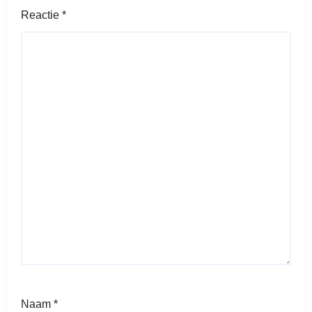
Reactie
*
Naam
*