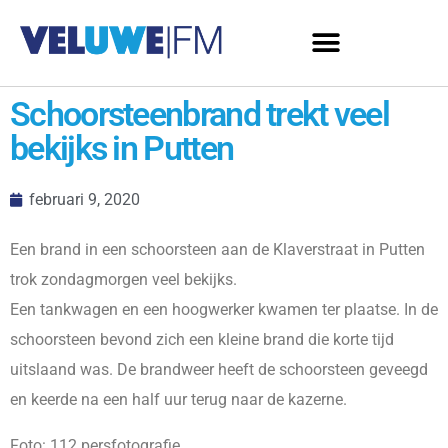
Schoorsteenbrand trekt veel
bekijks in Putten
februari 9, 2020
Een brand in een schoorsteen aan de Klaverstraat in Putten
trok zondagmorgen veel bekijks.
Een tankwagen en een hoogwerker kwamen ter plaatse. In de
schoorsteen bevond zich een kleine brand die korte tijd
uitslaand was. De brandweer heeft de schoorsteen geveegd
en keerde na een half uur terug naar de kazerne.
Foto: 112 persfotografie