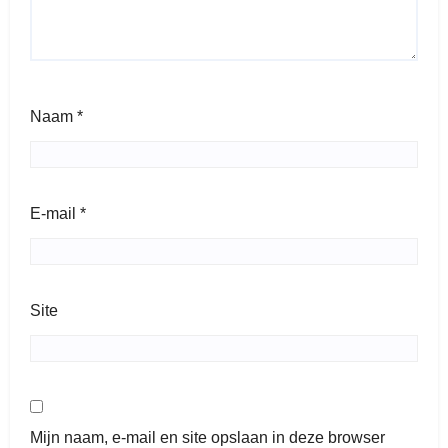
Naam
*
E-mail
*
Site
Mijn naam, e-mail en site opslaan in deze browser