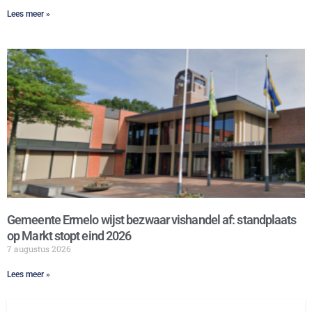
Lees meer »
Gemeente Ermelo wijst bezwaar vishandel af: standplaats
op Markt stopt eind 2026
7 augustus 2026
Lees meer »