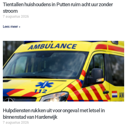
Tientallen huishoudens in Putten ruim acht uur zonder
stroom
7 augustus 2026
Lees meer »
Hulpdiensten rukken uit voor ongeval met letsel in
binnenstad van Harderwijk
7 augustus 2026