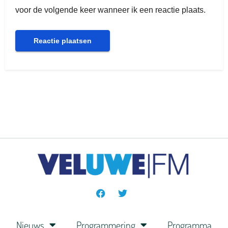
voor de volgende keer wanneer ik een reactie plaats.
Nieuws
Programmering
Programma