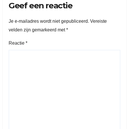
Geef een reactie
Je e-mailadres wordt niet gepubliceerd.
Vereiste
velden zijn gemarkeerd met
*
Reactie
*