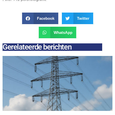
Facebook
Twitter
WhatsApp
Gerelateerde berichten