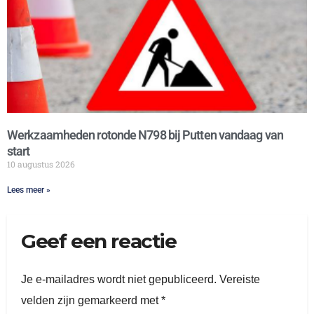
Werkzaamheden rotonde N798 bij Putten vandaag van
start
10 augustus 2026
Lees meer »
Geef een reactie
Je e-mailadres wordt niet gepubliceerd.
Vereiste
velden zijn gemarkeerd met
*