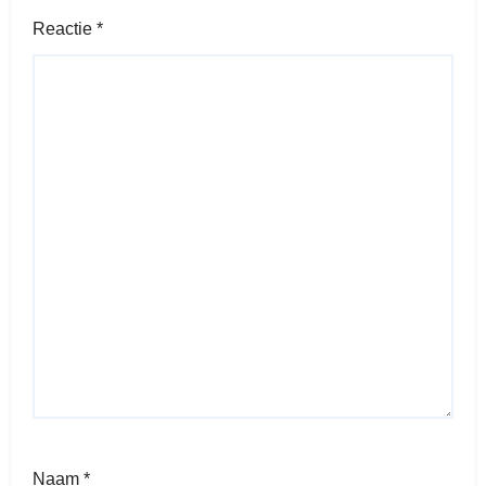
Reactie
*
Naam
*