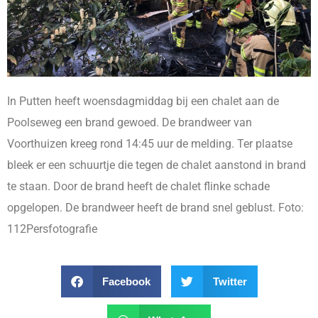
In Putten heeft woensdagmiddag bij een chalet aan de
Poolseweg een brand gewoed. De brandweer van
Voorthuizen kreeg rond 14:45 uur de melding. Ter plaatse
bleek er een schuurtje die tegen de chalet aanstond in brand
te staan. Door de brand heeft de chalet flinke schade
opgelopen. De brandweer heeft de brand snel geblust. Foto:
112Persfotografie
Facebook
Twitter