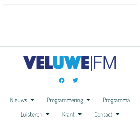
Nieuws
Programmering
Programma
Luisteren
Krant
Contact