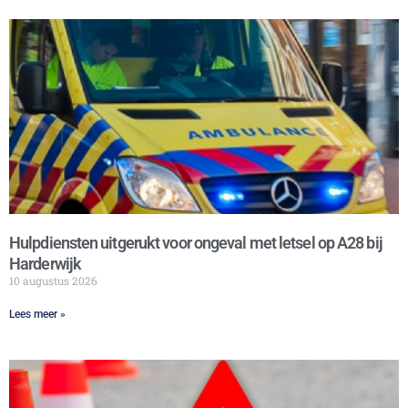
Hulpdiensten uitgerukt voor ongeval met letsel op A28 bij
Harderwijk
10 augustus 2026
Lees meer »