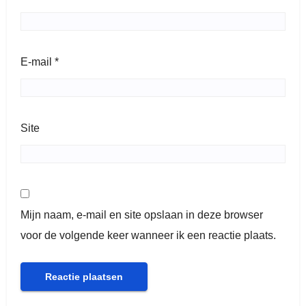
E-mail
*
Site
Mijn naam, e-mail en site opslaan in deze browser
voor de volgende keer wanneer ik een reactie plaats.