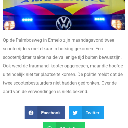
Op de Palmbosweg in Ermelo zijn maandagavond twee
scooterrijders met elkaar in botsing gekomen. Een
scooterrijdster raakte na de val enige tijd buiten bewustzijn.
Ook werd de traumahelikopter opgeroepen, maar die hoefde
uiteindelijk niet ter plaatse te komen. De politie meldt dat de
twee scooterbestuurders niet hadden gedronken. Over de
aard van de verwondingen is niets bekend.
Facebook
Twitter