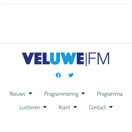
Nieuws
Programmering
Programma
Luisteren
Krant
Contact