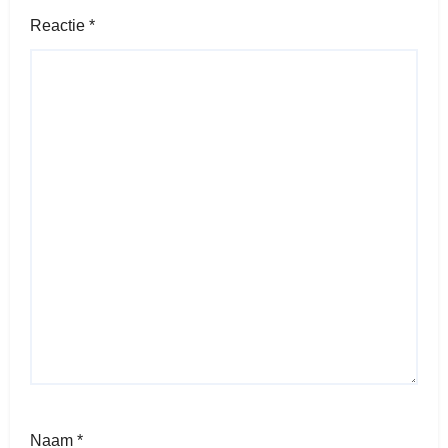
Reactie
*
Naam
*