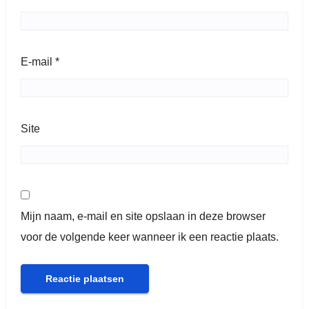
E-mail
*
Site
Mijn naam, e-mail en site opslaan in deze browser
voor de volgende keer wanneer ik een reactie plaats.