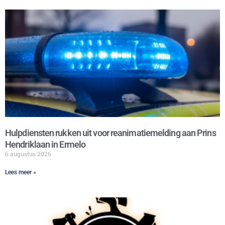
Hulpdiensten rukken uit voor reanimatiemelding aan Prins
Hendriklaan in Ermelo
6 augustus 2026
Lees meer »