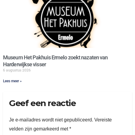
Museum Het Pakhuis Ermelo zoekt nazaten van
Harderwijkse visser
6 augustus 2026
Lees meer »
Geef een reactie
Je e-mailadres wordt niet gepubliceerd.
Vereiste
velden zijn gemarkeerd met
*