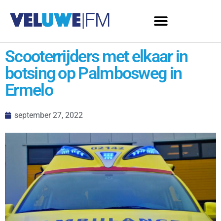
Scooterrijders met elkaar in
botsing op Palmbosweg in
Ermelo
september 27, 2022