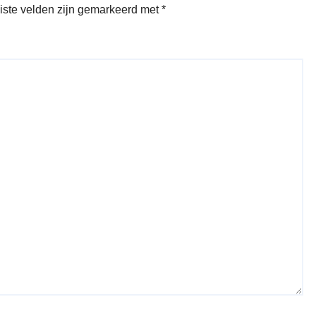
iste velden zijn gemarkeerd met
*