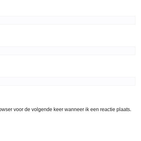
rowser voor de volgende keer wanneer ik een reactie plaats.