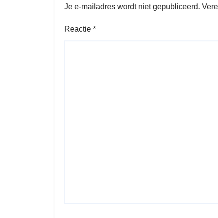
Je e-mailadres wordt niet gepubliceerd.
Vere
Reactie
*