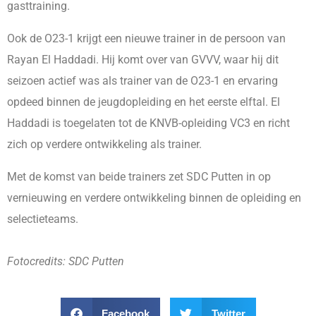
gasttraining.
Ook de O23-1 krijgt een nieuwe trainer in de persoon van
Rayan El Haddadi. Hij komt over van GVVV, waar hij dit
seizoen actief was als trainer van de O23-1 en ervaring
opdeed binnen de jeugdopleiding en het eerste elftal. El
Haddadi is toegelaten tot de KNVB-opleiding VC3 en richt
zich op verdere ontwikkeling als trainer.
Met de komst van beide trainers zet SDC Putten in op
vernieuwing en verdere ontwikkeling binnen de opleiding en
selectieteams.
Fotocredits: SDC Putten
Facebook
Twitter