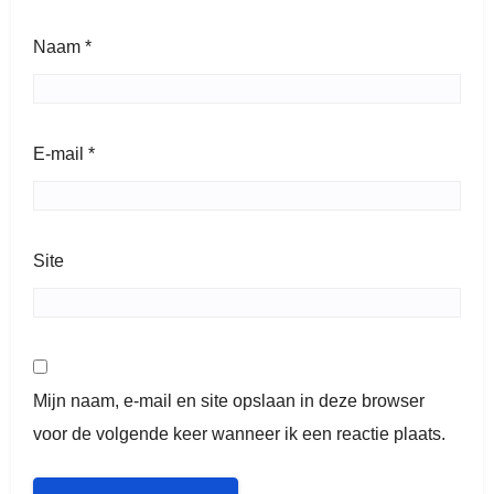
Naam
*
E-mail
*
Site
Mijn naam, e-mail en site opslaan in deze browser
voor de volgende keer wanneer ik een reactie plaats.