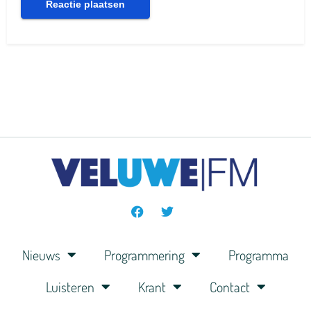
Nieuws
Programmering
Programma
Luisteren
Krant
Contact