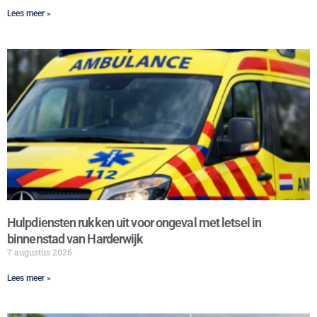
Lees meer »
Hulpdiensten rukken uit voor ongeval met letsel in
binnenstad van Harderwijk
7 augustus 2026
Lees meer »