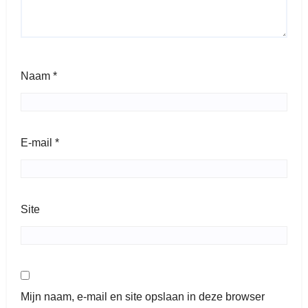
Naam
*
E-mail
*
Site
Mijn naam, e-mail en site opslaan in deze browser