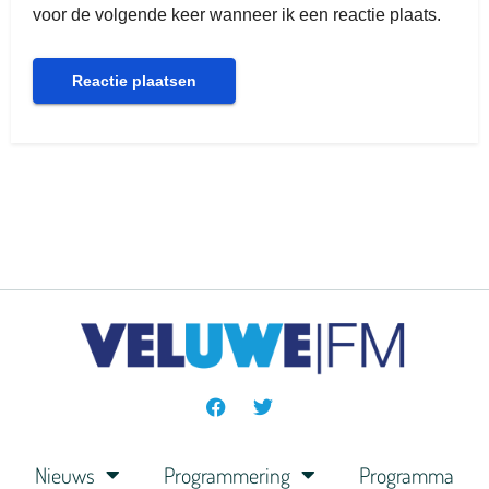
voor de volgende keer wanneer ik een reactie plaats.
Nieuws
Programmering
Programma