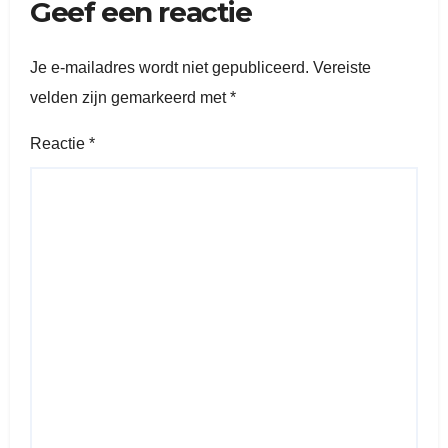
Geef een reactie
Je e-mailadres wordt niet gepubliceerd.
Vereiste
velden zijn gemarkeerd met
*
Reactie
*