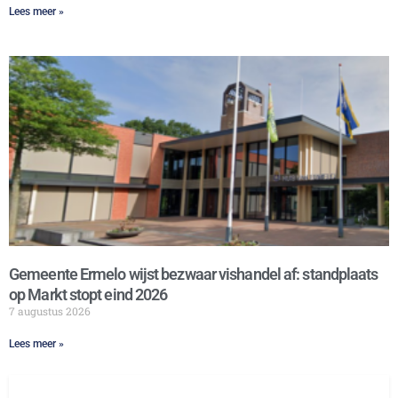
Lees meer »
Gemeente Ermelo wijst bezwaar vishandel af: standplaats
op Markt stopt eind 2026
7 augustus 2026
Lees meer »