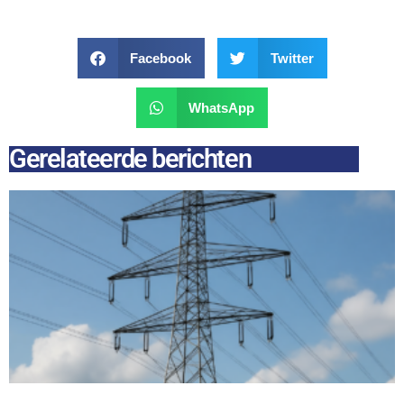
Facebook
Twitter
WhatsApp
Gerelateerde berichten