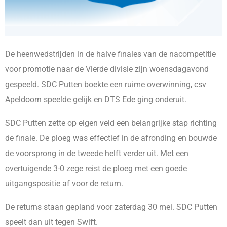
De heenwedstrijden in de halve finales van de nacompetitie
voor promotie naar de Vierde divisie zijn woensdagavond
gespeeld. SDC Putten boekte een ruime overwinning, csv
Apeldoorn speelde gelijk en DTS Ede ging onderuit.
SDC Putten zette op eigen veld een belangrijke stap richting
de finale. De ploeg was effectief in de afronding en bouwde
de voorsprong in de tweede helft verder uit. Met een
overtuigende 3-0 zege reist de ploeg met een goede
uitgangspositie af voor de return.
De returns staan gepland voor zaterdag 30 mei. SDC Putten
speelt dan uit tegen Swift.