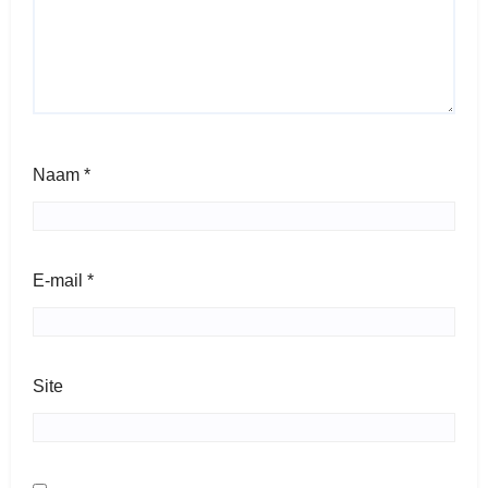
Naam
*
E-mail
*
Site