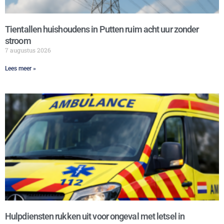
Tientallen huishoudens in Putten ruim acht uur zonder
stroom
7 augustus 2026
Lees meer »
Hulpdiensten rukken uit voor ongeval met letsel in