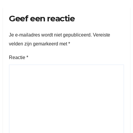
Geef een reactie
Je e-mailadres wordt niet gepubliceerd.
Vereiste
velden zijn gemarkeerd met
*
Reactie
*