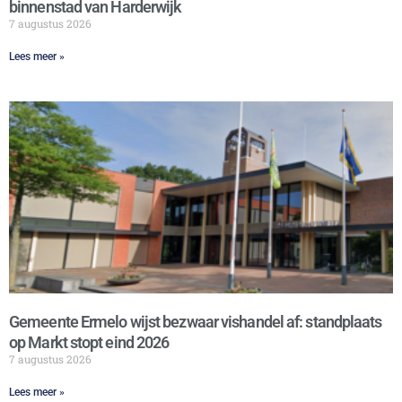
binnenstad van Harderwijk
7 augustus 2026
Lees meer »
Gemeente Ermelo wijst bezwaar vishandel af: standplaats
op Markt stopt eind 2026
7 augustus 2026
Lees meer »