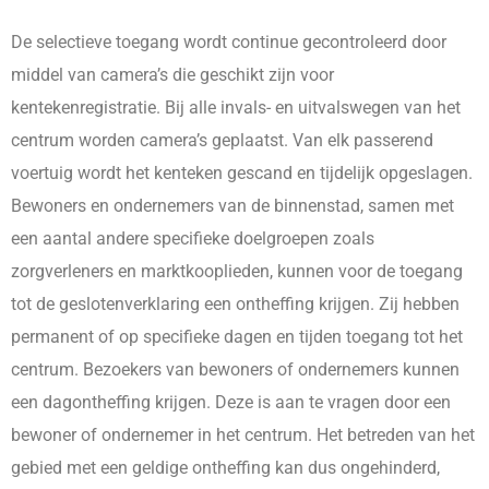
De selectieve toegang wordt continue gecontroleerd door
middel van camera’s die geschikt zijn voor
kentekenregistratie. Bij alle invals- en uitvalswegen van het
centrum worden camera’s geplaatst. Van elk passerend
voertuig wordt het kenteken gescand en tijdelijk opgeslagen.
Bewoners en ondernemers van de binnenstad, samen met
een aantal andere specifieke doelgroepen zoals
zorgverleners en marktkooplieden, kunnen voor de toegang
tot de geslotenverklaring een ontheffing krijgen. Zij hebben
permanent of op specifieke dagen en tijden toegang tot het
centrum. Bezoekers van bewoners of ondernemers kunnen
een dagontheffing krijgen. Deze is aan te vragen door een
bewoner of ondernemer in het centrum. Het betreden van het
gebied met een geldige ontheffing kan dus ongehinderd,