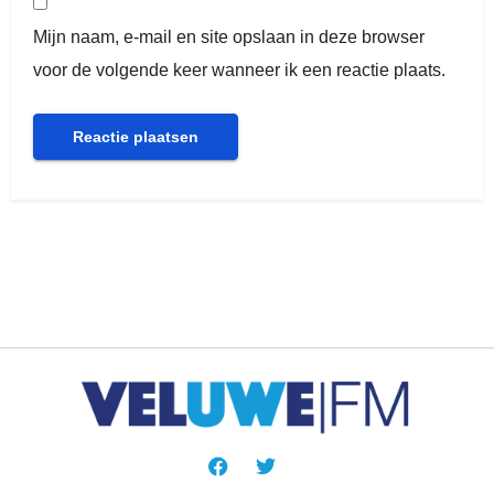
Mijn naam, e-mail en site opslaan in deze browser
voor de volgende keer wanneer ik een reactie plaats.