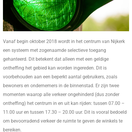
Vanaf begin oktober 2018 wordt in het centrum van Nijkerk
een systeem met zogenaamde selectieve toegang
gehanteerd. Dit betekent dat alleen met een geldige
ontheffing het gebied kan worden ingereden. Dit is
voorbehouden aan een beperkt aantal gebruikers, zoals
bewoners en ondernemers in de binnenstad. Er zijn twee
momenten waarop alle verkeer ongehinderd (dus zonder
ontheffing) het centrum in en uit kan rijden: tussen 07.00 –
11.00 uur en tussen 17.30 – 20.00 uur. Dit is vooral bedoeld
om bevoorradend verkeer de ruimte te geven de winkels te
bereiken.