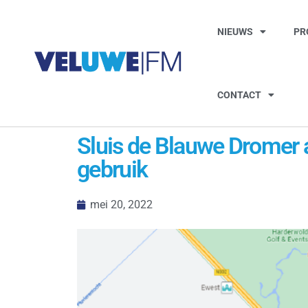
NIEUWS
PR
CONTACT
Sluis de Blauwe Dromer a
gebruik
mei 20, 2022