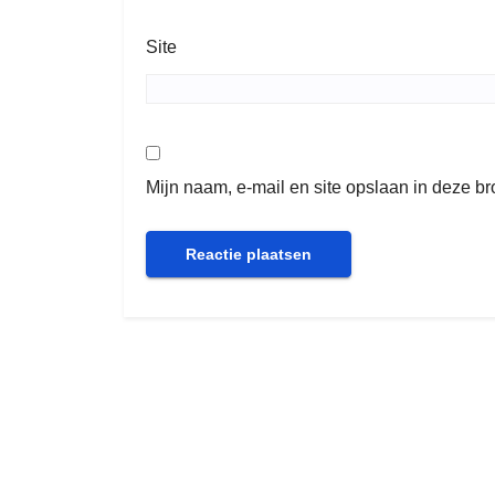
Site
Mijn naam, e-mail en site opslaan in deze b