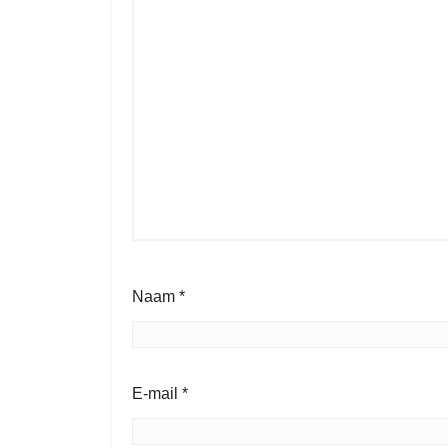
Naam
*
E-mail
*