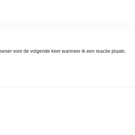
rowser voor de volgende keer wanneer ik een reactie plaats.