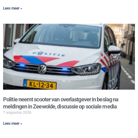
Lees meer »
Politie neemt scooter van overlastgever in beslag na
meldingen in Zeewolde, discussie op sociale media
7 augustus 2026
Lees meer »