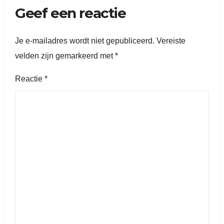
Geef een reactie
Je e-mailadres wordt niet gepubliceerd.
Vereiste
velden zijn gemarkeerd met
*
Reactie
*