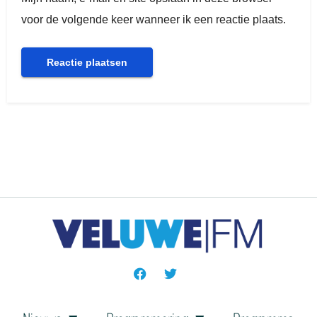
voor de volgende keer wanneer ik een reactie plaats.