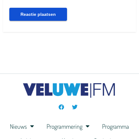
Nieuws
Programmering
Programma