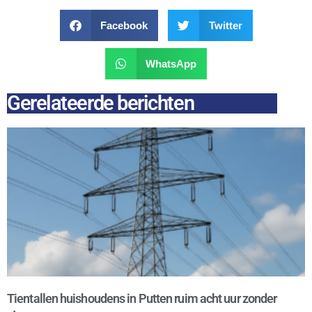
Facebook
Twitter
WhatsApp
Gerelateerde berichten
Tientallen huishoudens in Putten ruim acht uur zonder