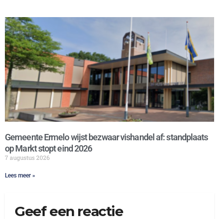
Gemeente Ermelo wijst bezwaar vishandel af: standplaats
op Markt stopt eind 2026
7 augustus 2026
Lees meer »
Geef een reactie