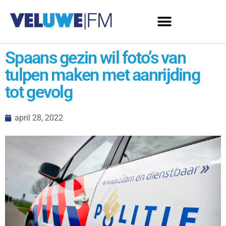
Spaans gezin wil foto’s van
tulpen maken met aanrijding
tot gevolg
april 28, 2022