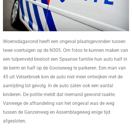
Woensdagavond heeft een ongeval plaatsgevonden tussen
twee voertuigen op de N305. Om fotos te kunnen maken van
een tulpenveld besloot een Spaanse familie hun auto half in
de berm en half op de Gooiseweg te parkeren. Een man van
45 uit Velserbroek kon de auto niet meer ontwijken met de
aanrijding tot gevolg. In de auto zaten ook een aantal
kinderen. De politie meldt dat niemand gewond raakte.
Vanwege de afhandeling van het ongeval was de weg
tussen de Ganzenweg en Assemblageweg enige tijd
afgesloten.