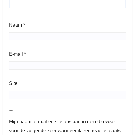
Naam
*
E-mail
*
Site
Mijn naam, e-mail en site opslaan in deze browser
voor de volgende keer wanneer ik een reactie plaats.