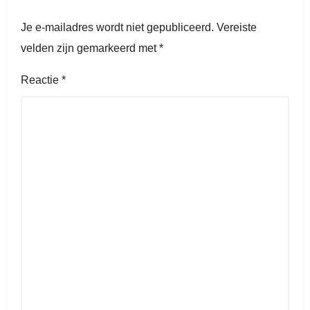
Je e-mailadres wordt niet gepubliceerd.
Vereiste
velden zijn gemarkeerd met
*
Reactie
*