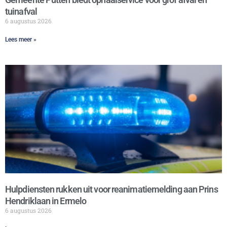
tuinafval
6 augustus 2026
Lees meer »
Hulpdiensten rukken uit voor reanimatiemelding aan Prins
Hendriklaan in Ermelo
6 augustus 2026