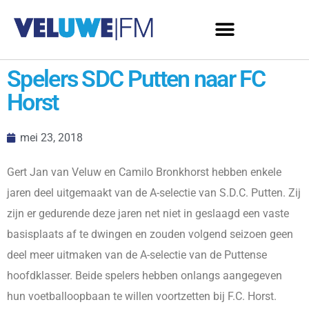
Spelers SDC Putten naar FC
Horst
mei 23, 2018
Gert Jan van Veluw en Camilo Bronkhorst hebben enkele
jaren deel uitgemaakt van de A-selectie van S.D.C. Putten. Zij
zijn er gedurende deze jaren net niet in geslaagd een vaste
basisplaats af te dwingen en zouden volgend seizoen geen
deel meer uitmaken van de A-selectie van de Puttense
hoofdklasser. Beide spelers hebben onlangs aangegeven
hun voetballoopbaan te willen voortzetten bij F.C. Horst.