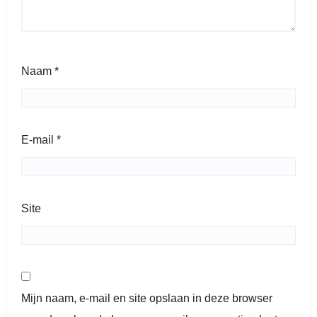
Naam
*
E-mail
*
Site
Mijn naam, e-mail en site opslaan in deze browser