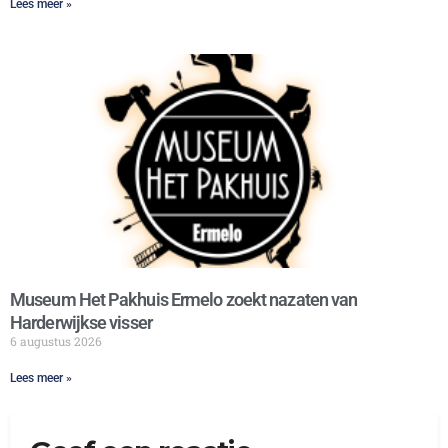
Lees meer »
Museum Het Pakhuis Ermelo zoekt nazaten van
Harderwijkse visser
6 augustus 2026
Lees meer »