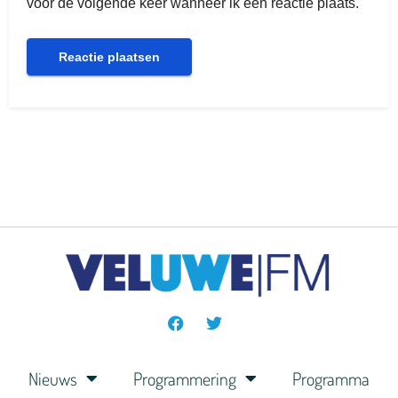
voor de volgende keer wanneer ik een reactie plaats.
Nieuws
Programmering
Programma