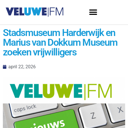
Stadsmuseum Harderwijk en
Marius van Dokkum Museum
zoeken vrijwilligers
april 22, 2026