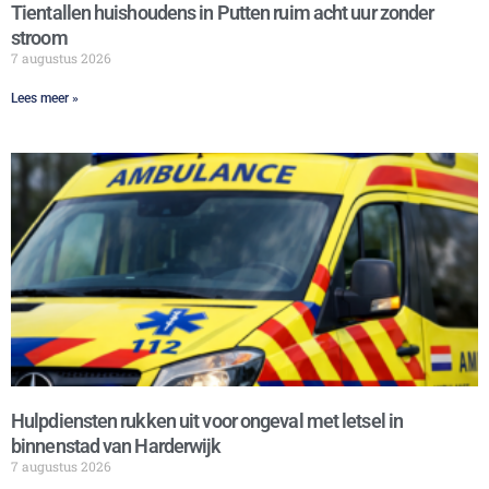
Tientallen huishoudens in Putten ruim acht uur zonder
stroom
7 augustus 2026
Lees meer »
Hulpdiensten rukken uit voor ongeval met letsel in
binnenstad van Harderwijk
7 augustus 2026