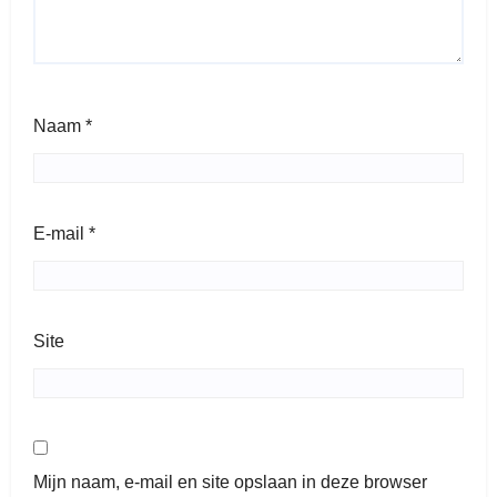
Naam
*
E-mail
*
Site
Mijn naam, e-mail en site opslaan in deze browser