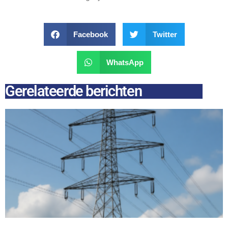
Facebook
Twitter
WhatsApp
Gerelateerde berichten