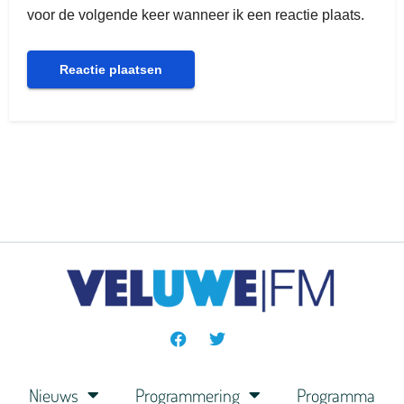
voor de volgende keer wanneer ik een reactie plaats.
Nieuws
Programmering
Programma