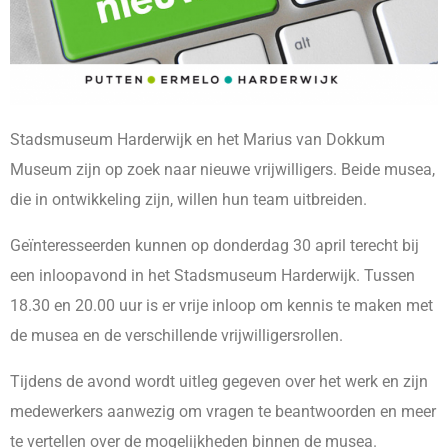
Stadsmuseum Harderwijk en het Marius van Dokkum
Museum zijn op zoek naar nieuwe vrijwilligers. Beide musea,
die in ontwikkeling zijn, willen hun team uitbreiden.
Geïnteresseerden kunnen op donderdag 30 april terecht bij
een inloopavond in het Stadsmuseum Harderwijk. Tussen
18.30 en 20.00 uur is er vrije inloop om kennis te maken met
de musea en de verschillende vrijwilligersrollen.
Tijdens de avond wordt uitleg gegeven over het werk en zijn
medewerkers aanwezig om vragen te beantwoorden en meer
te vertellen over de mogelijkheden binnen de musea.