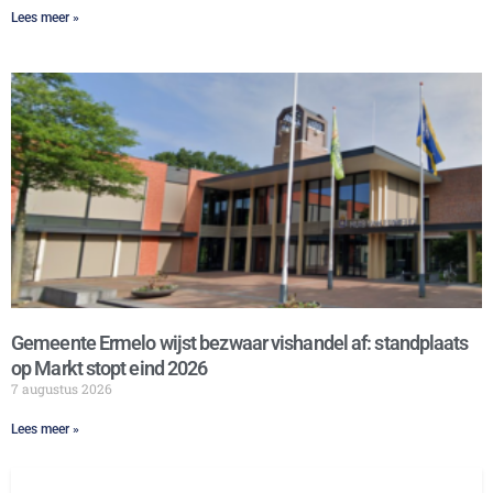
Lees meer »
Gemeente Ermelo wijst bezwaar vishandel af: standplaats
op Markt stopt eind 2026
7 augustus 2026
Lees meer »