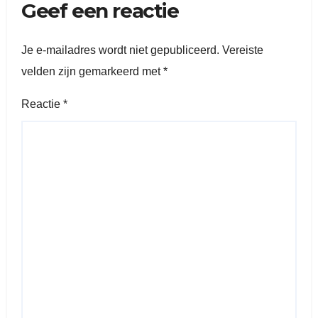
Geef een reactie
Je e-mailadres wordt niet gepubliceerd.
Vereiste
velden zijn gemarkeerd met
*
Reactie
*