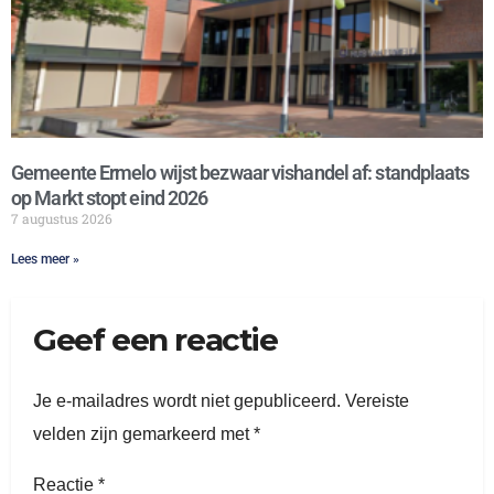
Gemeente Ermelo wijst bezwaar vishandel af: standplaats
op Markt stopt eind 2026
7 augustus 2026
Lees meer »
Geef een reactie
Je e-mailadres wordt niet gepubliceerd.
Vereiste
velden zijn gemarkeerd met
*
Reactie
*