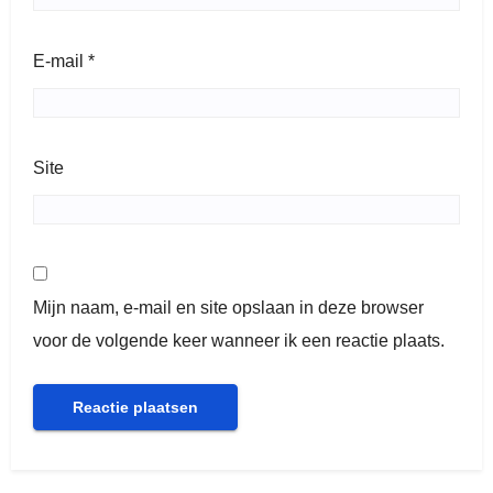
E-mail
*
Site
Mijn naam, e-mail en site opslaan in deze browser
voor de volgende keer wanneer ik een reactie plaats.