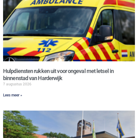
Hulpdiensten rukken uit voor ongeval met letsel in
binnenstad van Harderwijk
7 augustus 2026
Lees meer »