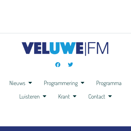
Nieuws
Programmering
Programma
Luisteren
Krant
Contact