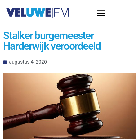
Stalker burgemeester
Harderwijk veroordeeld
augustus 4, 2020