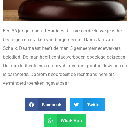
Een 56-jarige man uit Harderwijk is veroordeeld wegens het
bedreigen en stalken van burgemeester Harm Jan van
Schaik. Daarnaast heeft de man 5 gemeentemedewerkers
beledigd. De man heeft contactverboden opgelegd gekregen.
De man lijdt volgens een psychiater aan grootheidswanen en
is paranoïde. Daarom beoordeelt de rechtbank hem als
verminderd toerekeningsvatbaar.
Facebook
Twitter
WhatsApp