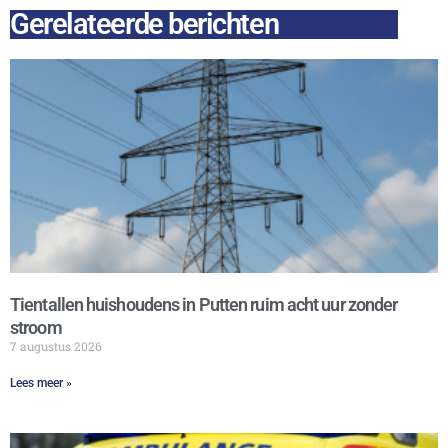
Gerelateerde berichten
Tientallen huishoudens in Putten ruim acht uur zonder
stroom
7 augustus 2026
Lees meer »