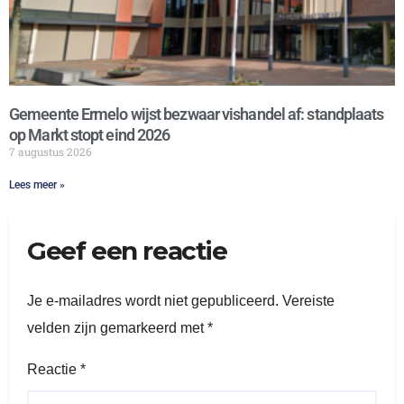
Gemeente Ermelo wijst bezwaar vishandel af: standplaats
op Markt stopt eind 2026
7 augustus 2026
Lees meer »
Geef een reactie
Je e-mailadres wordt niet gepubliceerd.
Vereiste
velden zijn gemarkeerd met
*
Reactie
*