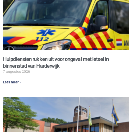
Hulpdiensten rukken uit voor ongeval met letsel in
binnenstad van Harderwijk
7 augustus 2026
Lees meer »