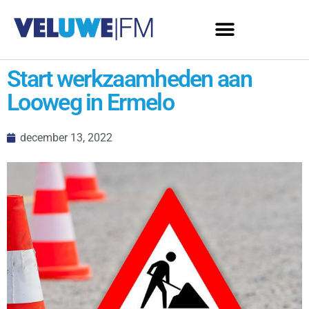
Start werkzaamheden aan
Looweg in Ermelo
december 13, 2022