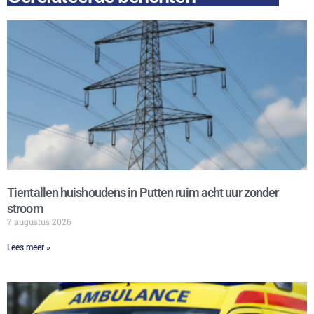
Tientallen huishoudens in Putten ruim acht uur zonder
stroom
7 augustus 2026
Lees meer »