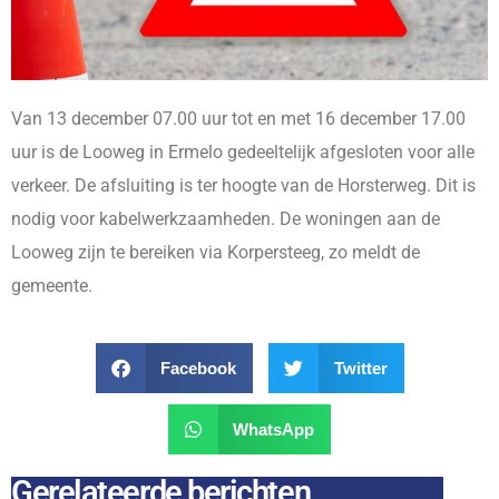
Van 13 december 07.00 uur tot en met 16 december 17.00
uur is de Looweg in Ermelo gedeeltelijk afgesloten voor alle
verkeer. De afsluiting is ter hoogte van de Horsterweg. Dit is
nodig voor kabelwerkzaamheden. De woningen aan de
Looweg zijn te bereiken via Korpersteeg, zo meldt de
gemeente.
Facebook
Twitter
WhatsApp
Gerelateerde berichten