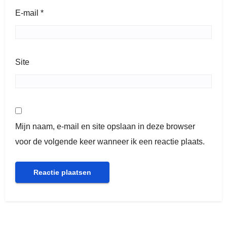
E-mail
*
Site
Mijn naam, e-mail en site opslaan in deze browser
voor de volgende keer wanneer ik een reactie plaats.