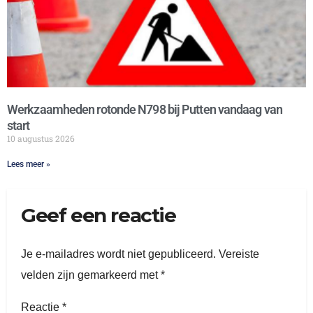
Werkzaamheden rotonde N798 bij Putten vandaag van
start
10 augustus 2026
Lees meer »
Geef een reactie
Je e-mailadres wordt niet gepubliceerd.
Vereiste
velden zijn gemarkeerd met
*
Reactie
*