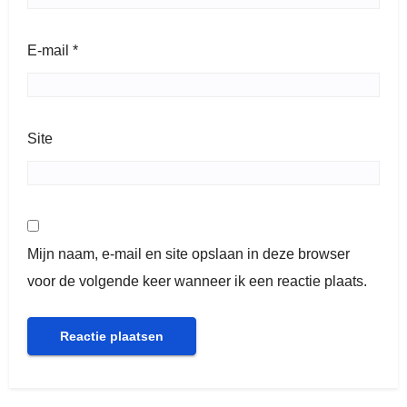
E-mail
*
Site
Mijn naam, e-mail en site opslaan in deze browser
voor de volgende keer wanneer ik een reactie plaats.