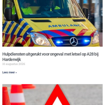
Hulpdiensten uitgerukt voor ongeval met letsel op A28 bij
Harderwijk
10 augustus 2026
Lees meer »