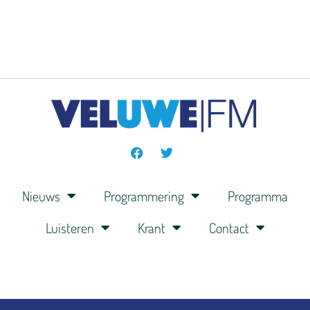
Nieuws
Programmering
Programma
Luisteren
Krant
Contact