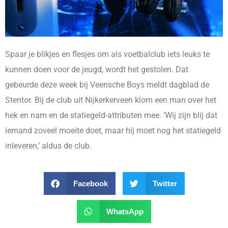
Spaar je blikjes en flesjes om als voetbalclub iets leuks te
kunnen doen voor de jeugd, wordt het gestolen. Dat
gebeurde deze week bij Veensche Boys meldt dagblad de
Stentor. Bij de club uit Nijkerkerveen klom een man over het
hek en nam en de statiegeld-attributen mee. ‘Wij zijn blij dat
iemand zoveel moeite doet, maar hij moet nog het statiegeld
inleveren,’ aldus de club.
Facebook
Twitter
WhatsApp