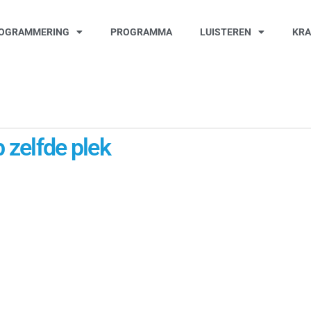
OGRAMMERING
PROGRAMMA
LUISTEREN
KR
 zelfde plek