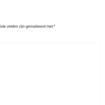
iste velden zijn gemarkeerd met
*