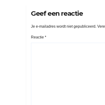
Geef een reactie
Je e-mailadres wordt niet gepubliceerd.
Vere
Reactie
*