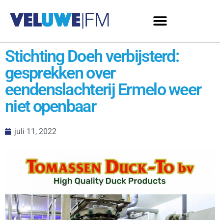
Stichting Doeh verbijsterd:
gesprekken over
eendenslachterij Ermelo weer
niet openbaar
juli 11, 2022