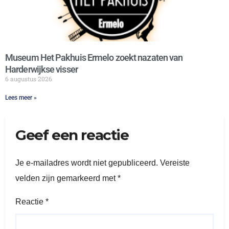
Museum Het Pakhuis Ermelo zoekt nazaten van
Harderwijkse visser
6 augustus 2026
Lees meer »
Geef een reactie
Je e-mailadres wordt niet gepubliceerd.
Vereiste
velden zijn gemarkeerd met
*
Reactie
*