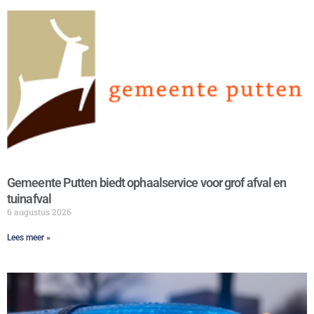
Gemeente Putten biedt ophaalservice voor grof afval en
tuinafval
6 augustus 2026
Lees meer »