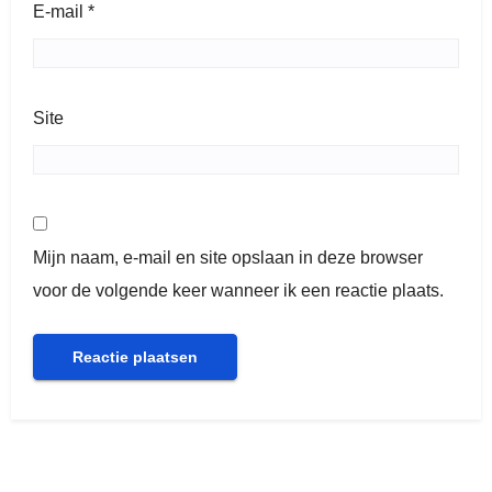
E-mail
*
Site
Mijn naam, e-mail en site opslaan in deze browser
voor de volgende keer wanneer ik een reactie plaats.