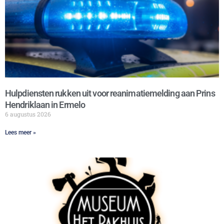
Hulpdiensten rukken uit voor reanimatiemelding aan Prins
Hendriklaan in Ermelo
6 augustus 2026
Lees meer »