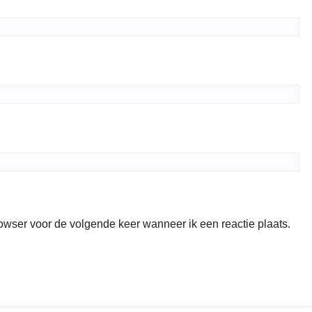
rowser voor de volgende keer wanneer ik een reactie plaats.