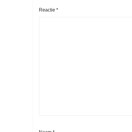
Reactie
*