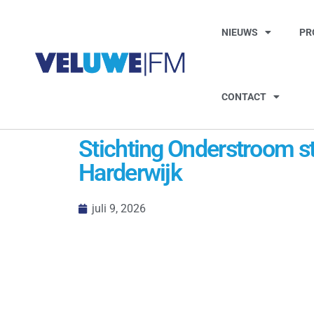
NIEUWS
PR
CONTACT
Stichting Onderstroom sta
Harderwijk
juli 9, 2026