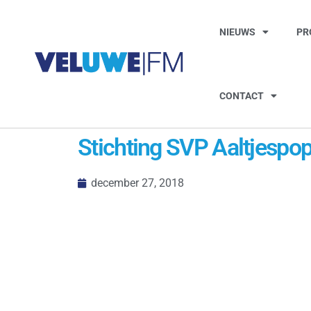
NIEUWS
PR
CONTACT
Stichting SVP Aaltjespop
december 27, 2018