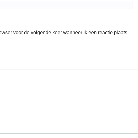
rowser voor de volgende keer wanneer ik een reactie plaats.