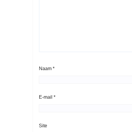
Naam
*
E-mail
*
Site