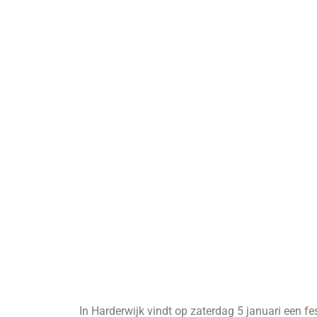
In Harderwijk vindt op zaterdag 5 januari een fe