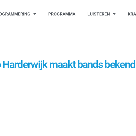
OGRAMMERING
PROGRAMMA
LUISTEREN
KR
 Harderwijk maakt bands bekend v