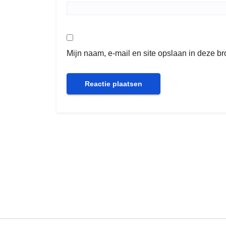
Mijn naam, e-mail en site opslaan in deze b