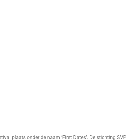
stival plaats onder de naam ‘First Dates’. De stichting SVP