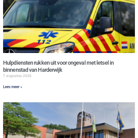
Hulpdiensten rukken uit voor ongeval met letsel in
binnenstad van Harderwijk
7 augustus 2026
Lees meer »