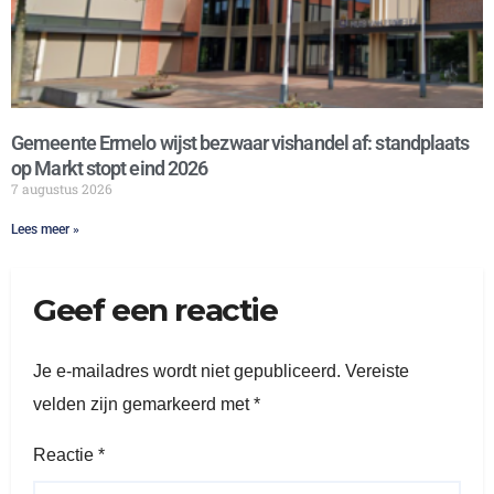
Gemeente Ermelo wijst bezwaar vishandel af: standplaats
op Markt stopt eind 2026
7 augustus 2026
Lees meer »
Geef een reactie
Je e-mailadres wordt niet gepubliceerd.
Vereiste
velden zijn gemarkeerd met
*
Reactie
*