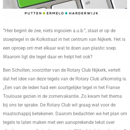
”Hier begint de zee, niets ingooien a.u.b.”, staat er op de
stoeptegel in de Kolkstraat in het centrum van Nijkerk. Het is
een oproep om met elkaar wat te doen aan plastic soep.
Waarom ligt die tegel daar en helpt het ook?
Ben Scholten, voorzitter van de Rotary Club Nijkerk, vertelt
dat het idee van deze tegels van de Rotary Club afkomstig is.
„Een van de leden had een soortgelijke tegel in het Franse
Toulouse gezien in de zomervakantie. Zo kwam het thema
bij ons ter sprake. De Rotary Club wil graag wat voor de
maatschappij betekenen. Daarom bedachten we het plan om
tegels te laten maken met een aansprekende tekst over