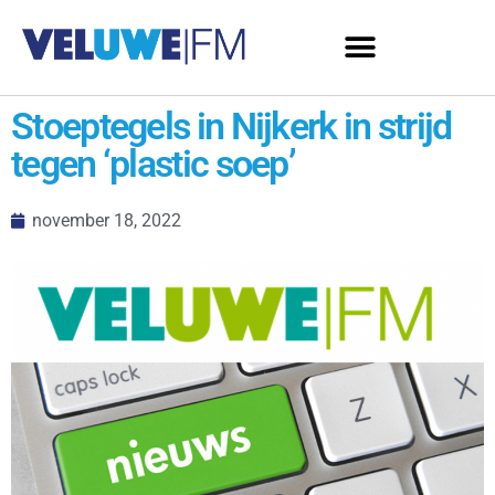
Stoeptegels in Nijkerk in strijd
tegen ‘plastic soep’
november 18, 2022