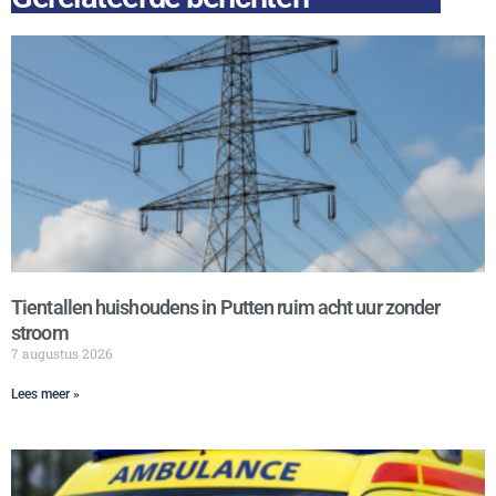
Tientallen huishoudens in Putten ruim acht uur zonder
stroom
7 augustus 2026
Lees meer »