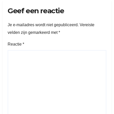
Geef een reactie
Je e-mailadres wordt niet gepubliceerd.
Vereiste
velden zijn gemarkeerd met
*
Reactie
*