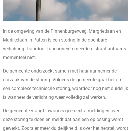
In de omgeving van de Pinnenburgerweg, Margrietlaan en
Marijkelaan in Putten is een storing in de openbare
verlichting. Daardoor functioneren meerdere straatlantaarns
momenteel niet.
De gemeente onderzoekt samen met haar aannemer de
oorzaak van de storing. Volgens de gemeente gaat het om
een complexe technische storing, waardoor nog niet duidelijk
is wanneer de verlichting weer volledig zal werken.
De gemeente vraagt inwoners geen extra meldingen over
deze storing te doen en meldt dat aan een oplossing wordt
gewerkt. Zodra er meer duidelijkheid is over het herstel, wordt