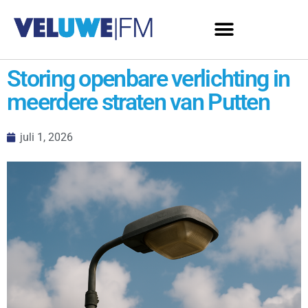
Storing openbare verlichting in
meerdere straten van Putten
juli 1, 2026