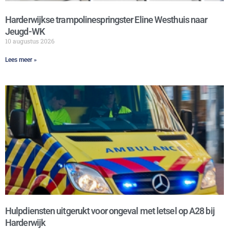
Harderwijkse trampolinespringster Eline Westhuis naar
Jeugd-WK
10 augustus 2026
Lees meer »
Hulpdiensten uitgerukt voor ongeval met letsel op A28 bij
Harderwijk