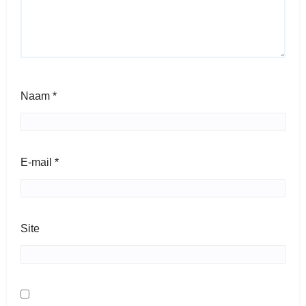
Naam
*
E-mail
*
Site