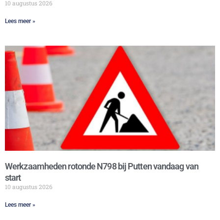
10 augustus 2026
Lees meer »
Werkzaamheden rotonde N798 bij Putten vandaag van
start
10 augustus 2026
Lees meer »