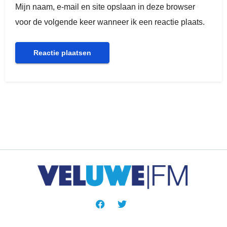
Mijn naam, e-mail en site opslaan in deze browser
voor de volgende keer wanneer ik een reactie plaats.