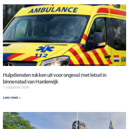
Hulpdiensten rukken uit voor ongeval met letsel in
binnenstad van Harderwijk
7 augustus 2026
Lees meer »