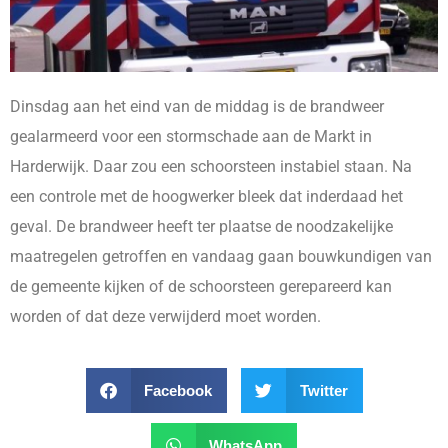
Dinsdag aan het eind van de middag is de brandweer
gealarmeerd voor een stormschade aan de Markt in
Harderwijk. Daar zou een schoorsteen instabiel staan. Na
een controle met de hoogwerker bleek dat inderdaad het
geval. De brandweer heeft ter plaatse de noodzakelijke
maatregelen getroffen en vandaag gaan bouwkundigen van
de gemeente kijken of de schoorsteen gerepareerd kan
worden of dat deze verwijderd moet worden.
Facebook
Twitter
WhatsApp