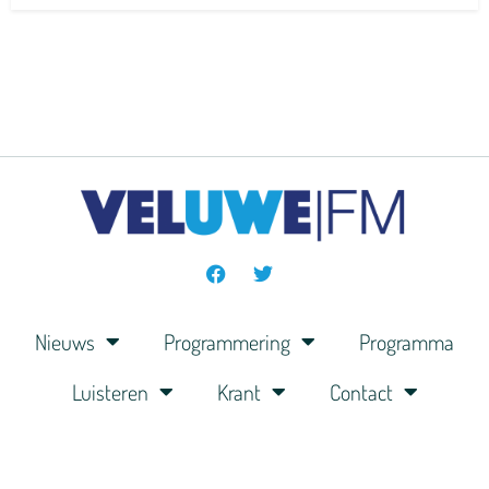
Nieuws
Programmering
Programma
Luisteren
Krant
Contact