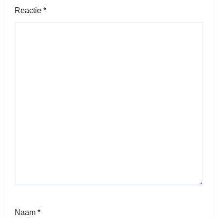
Reactie
*
Naam
*