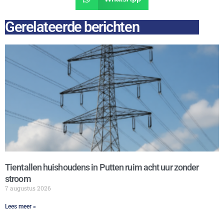
Gerelateerde berichten
Tientallen huishoudens in Putten ruim acht uur zonder
stroom
7 augustus 2026
Lees meer »