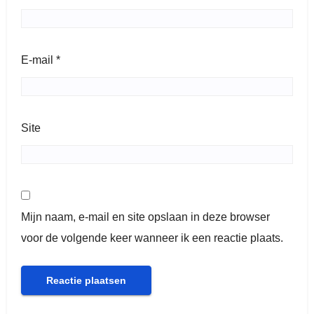
E-mail
*
Site
Mijn naam, e-mail en site opslaan in deze browser
voor de volgende keer wanneer ik een reactie plaats.