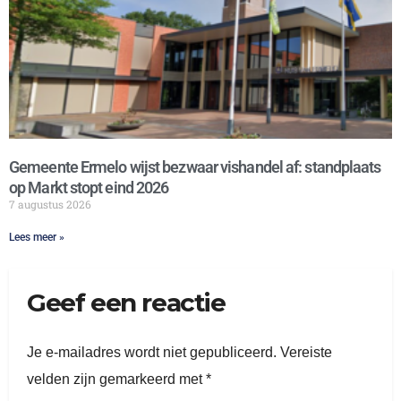
Gemeente Ermelo wijst bezwaar vishandel af: standplaats
op Markt stopt eind 2026
7 augustus 2026
Lees meer »
Geef een reactie
Je e-mailadres wordt niet gepubliceerd.
Vereiste
velden zijn gemarkeerd met
*