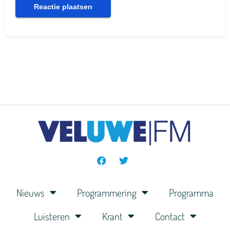
Nieuws
Programmering
Programma
Luisteren
Krant
Contact