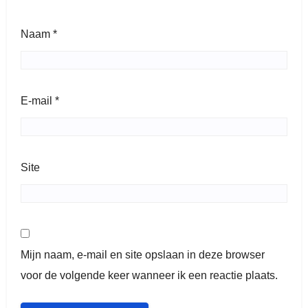
Naam
*
E-mail
*
Site
Mijn naam, e-mail en site opslaan in deze browser
voor de volgende keer wanneer ik een reactie plaats.