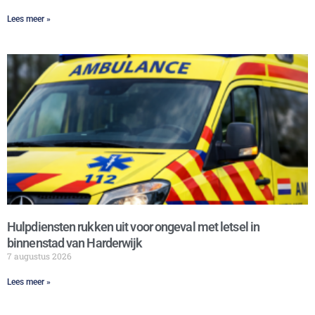
Lees meer »
Hulpdiensten rukken uit voor ongeval met letsel in
binnenstad van Harderwijk
7 augustus 2026
Lees meer »