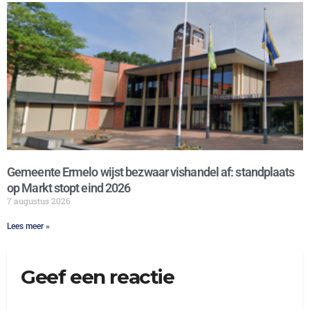
Gemeente Ermelo wijst bezwaar vishandel af: standplaats
op Markt stopt eind 2026
7 augustus 2026
Lees meer »
Geef een reactie