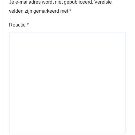
Je e-mailadres wordt niet gepubliceerd.
Vereiste
velden zijn gemarkeerd met
*
Reactie
*